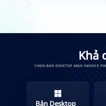
Khả 
CHỌN BẢN DESKTOP ARUS INVOICE PHÙ
Bản Desktop