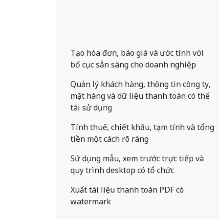
Tạo hóa đơn, báo giá và ước tính với
bố cục sẵn sàng cho doanh nghiệp
Quản lý khách hàng, thông tin công ty,
mặt hàng và dữ liệu thanh toán có thể
tái sử dụng
Tính thuế, chiết khấu, tạm tính và tổng
tiền một cách rõ ràng
Sử dụng mẫu, xem trước trực tiếp và
quy trình desktop có tổ chức
Xuất tài liệu thanh toán PDF có
watermark