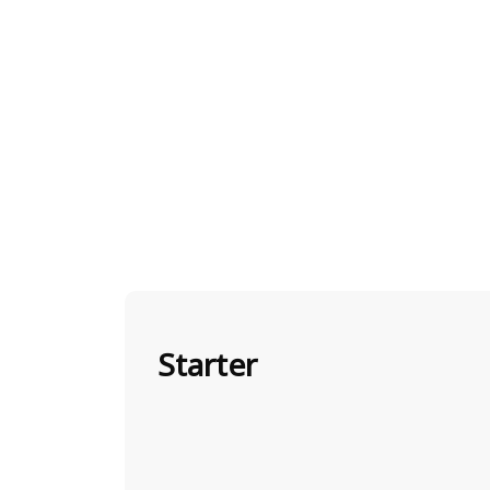
Starter