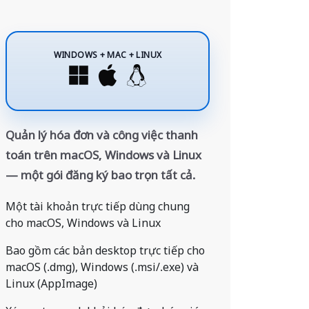
WINDOWS + MAC + LINUX
Quản lý hóa đơn và công việc thanh
toán trên macOS, Windows và Linux
— một gói đăng ký bao trọn tất cả.
Một tài khoản trực tiếp dùng chung
cho macOS, Windows và Linux
Bao gồm các bản desktop trực tiếp cho
macOS (.dmg), Windows (.msi/.exe) và
Linux (AppImage)