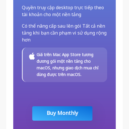
Quyền truy cập desktop trực tiếp theo
tài khoản cho một nền tảng
Có thể nâng cấp sau lên gói Tất cả nền
tảng khi bạn cần phạm vi sử dụng rộng
hơn
Giá trên Mac App Store tương
đương gói một nền tảng cho
macOS, nhưng giao dịch mua chỉ
dùng được trên macOS.
Buy Monthly