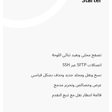
Starter
تصفح محلي وبعيد ثنائي اللوحة
اتصالات SFTP عبر SSH
نسخ ونقل ومجلد جديد وحذف بشكل قياسي
عرض وخصائص وتحرير مدمج
قائمة انتظار نقل مع تتبع التقدم