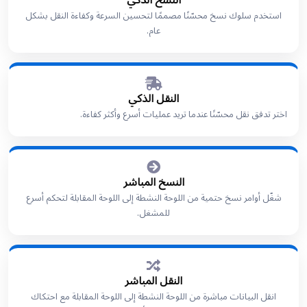
النسخ الذكي
استخدم سلوك نسخ محسّنًا مصممًا لتحسين السرعة وكفاءة النقل بشكل
عام.
النقل الذكي
اختر تدفق نقل محسّنًا عندما تريد عمليات أسرع وأكثر كفاءة.
النسخ المباشر
شغّل أوامر نسخ حتمية من اللوحة النشطة إلى اللوحة المقابلة لتحكم أسرع
للمشغل.
النقل المباشر
انقل البيانات مباشرة من اللوحة النشطة إلى اللوحة المقابلة مع احتكاك