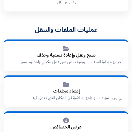
وغموض أقل.
عمليات الملفات والتنقل
نسخ ونقل وإعادة تسمية وحذف
أنجز مهام إدارة الملفات اليومية ضمن سير عمل مكتبي واحد ومتسق.
إنشاء مجلدات
ابنِ بنى المجلدات ونظّمها مباشرة في المكان الذي تعمل فيه.
عرض الخصائص