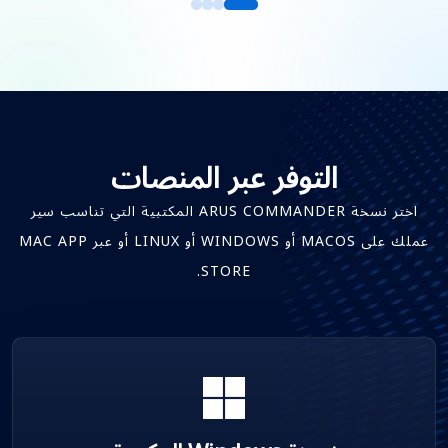
التوفر عبر المنصات
اختر نسخة ARUS COMMANDER المكتبية التي تناسب سير
عملك على MACOS أو WINDOWS أو LINUX أو عبر MAC APP
STORE.