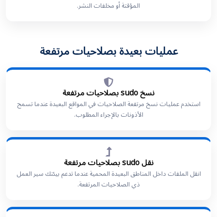
المؤقتة أو مخلفات النشر.
عمليات بعيدة بصلاحيات مرتفعة
نسخ sudo بصلاحيات مرتفعة
استخدم عمليات نسخ مرتفعة الصلاحيات في المواقع البعيدة عندما تسمح
الأذونات بالإجراء المطلوب.
نقل sudo بصلاحيات مرتفعة
انقل الملفات داخل المناطق البعيدة المحمية عندما تدعم بيئتك سير العمل
ذي الصلاحيات المرتفعة.