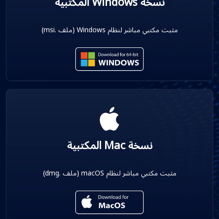
نسخة Windows المكتبية
مثبت مكتبي مباشر لنظام Windows (ملف .msi)
نسخة Mac المكتبية
مثبت مكتبي مباشر لنظام macOS (ملف .dmg)