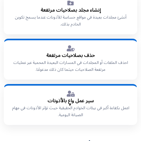
إنشاء مجلد بصلاحيات مرتفعة
أنشئ مجلدات بعيدة في مواقع حساسة للأذونات عندما يسمح تكوين
الخادم بذلك.
حذف بصلاحيات مرتفعة
احذف الملفات أو المجلدات في المسارات البعيدة المحمية عبر عمليات
مرتفعة الصلاحيات حيثما كان ذلك مدعومًا.
سير عمل واعٍ بالأذونات
اعمل بكفاءة أكبر في بيئات الخوادم الحقيقية حيث تؤثر الأذونات في مهام
الصيانة اليومية.