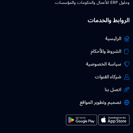
وحلول ERP للأعمال والحكومات والمؤسسات.
الروابط والخدمات
الرئيسية
الشروط والأحكام
سياسة الخصوصية
شركاء القنوات
اتصل بنا
تصميم وتطوير المواقع