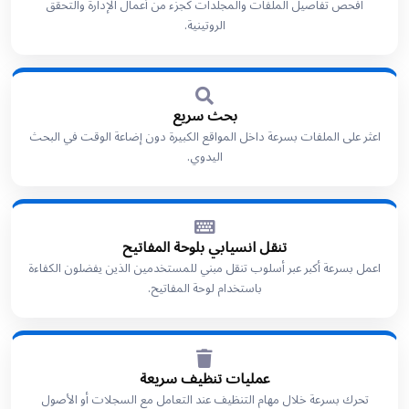
افحص تفاصيل الملفات والمجلدات كجزء من أعمال الإدارة والتحقق
الروتينية.
بحث سريع
اعثر على الملفات بسرعة داخل المواقع الكبيرة دون إضاعة الوقت في البحث
اليدوي.
تنقل انسيابي بلوحة المفاتيح
اعمل بسرعة أكبر عبر أسلوب تنقل مبني للمستخدمين الذين يفضلون الكفاءة
باستخدام لوحة المفاتيح.
عمليات تنظيف سريعة
تحرك بسرعة خلال مهام التنظيف عند التعامل مع السجلات أو الأصول