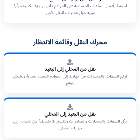
احتفظ بأعمال الملفات الحساسة على الخوادم داخل واجهة مكتبية مركّزة
مبنية حول عمليات النقل الآمن.
محرك النقل وقائمة الانتظار
نقل من المحلي إلى البعيد
ارفع الملفات والمجلدات من جهازك إلى الخوادم البعيدة بسرعة وبشكل
متوقع.
نقل من البعيد إلى المحلي
نزّل الملفات والسجلات والصادرات والنسخ الاحتياطية من الخوادم إلى
جهازك المحلي.