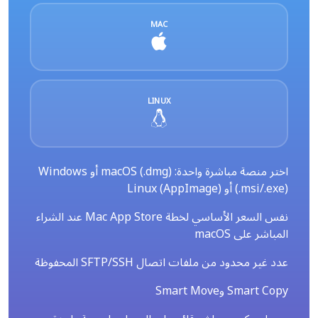
MAC
LINUX
اختر منصة مباشرة واحدة: macOS (.dmg) أو Windows
(.msi/.exe) أو Linux (AppImage)
نفس السعر الأساسي لخطة Mac App Store عند الشراء
المباشر على macOS
عدد غير محدود من ملفات اتصال SFTP/SSH المحفوظة
Smart Copy وSmart Move