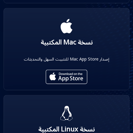
نسخة Mac المكتبية
إصدار Mac App Store للتثبيت السهل والتحديثات
نسخة Linux المكتبية