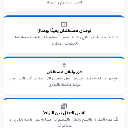
المبني للوضوح والسرعة.
لوحتان مستقلتان يمينًا ويسارًا
احتفظ بمسارات ومواقع وأهداف منفصلة مفتوحة في الوقت نفسه لتقليل
الخطوات المتكررة.
فرز وتنقل مستقلان
قم بفرز كل لوحة بشكل مستقل وفق المعايير التي تحتاجها أثناء التنقل في
مواقع مختلفة بالتوازي.
تقليل التنقل بين النوافذ
نفّذ مهام المقارنة والنسخ والنقل والتنظيم في مساحة عمل واحدة بدل إدارة
عدة نوافذ.