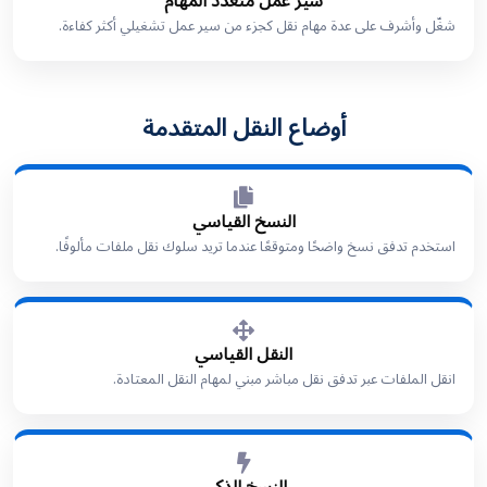
سير عمل متعدد المهام
شغّل وأشرف على عدة مهام نقل كجزء من سير عمل تشغيلي أكثر كفاءة.
أوضاع النقل المتقدمة
النسخ القياسي
استخدم تدفق نسخ واضحًا ومتوقعًا عندما تريد سلوك نقل ملفات مألوفًا.
النقل القياسي
انقل الملفات عبر تدفق نقل مباشر مبني لمهام النقل المعتادة.