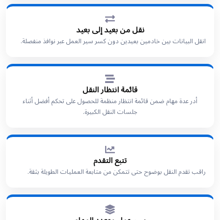
نقل من بعيد إلى بعيد
انقل البيانات بين خادمين بعيدين دون كسر سير العمل عبر نوافذ منفصلة.
قائمة انتظار النقل
أدر عدة مهام ضمن قائمة انتظار منظمة للحصول على تحكم أفضل أثناء
جلسات النقل الكبيرة.
تتبع التقدم
راقب تقدم النقل بوضوح حتى تتمكن من متابعة العمليات الطويلة بثقة.