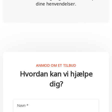
dine henvendelser.
ANMOD OM ET TILBUD
Hvordan kan vi hjælpe
dig?