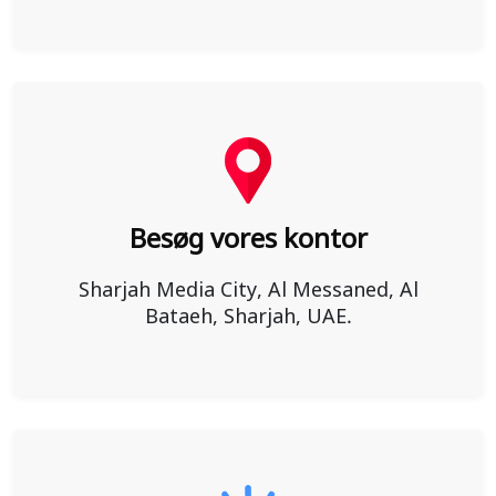
Besøg vores kontor
Sharjah Media City, Al Messaned, Al
Bataeh, Sharjah, UAE.