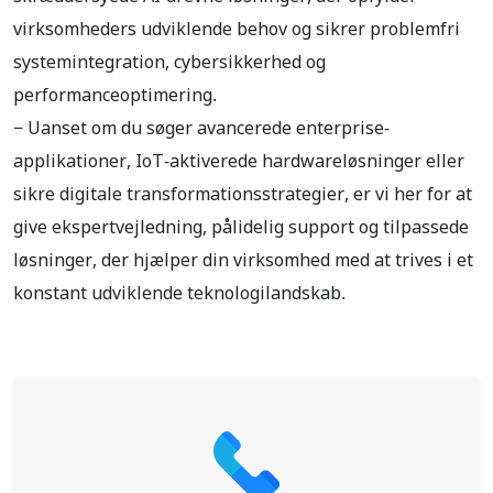
virksomheders udviklende behov og sikrer problemfri
systemintegration, cybersikkerhed og
performanceoptimering.
− Uanset om du søger avancerede enterprise-
applikationer, IoT-aktiverede hardwareløsninger eller
sikre digitale transformationsstrategier, er vi her for at
give ekspertvejledning, pålidelig support og tilpassede
løsninger, der hjælper din virksomhed med at trives i et
konstant udviklende teknologilandskab.