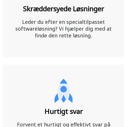
Skræddersyede Løsninger
Leder du efter en specialtilpasset
softwareløsning? Vi hjælper dig med at
finde den rette løsning.
Hurtigt svar
Forvent et hurtigt og effektivt svar på