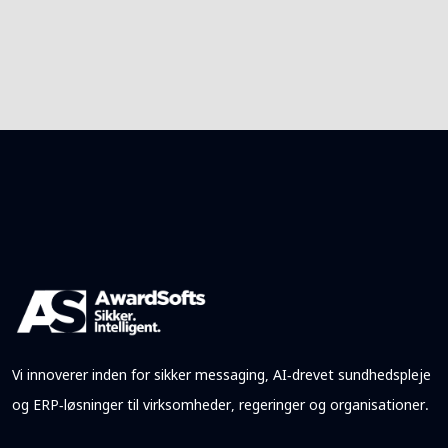
Vi innoverer inden for sikker messaging, AI-drevet sundhedspleje
og ERP-løsninger til virksomheder, regeringer og organisationer.