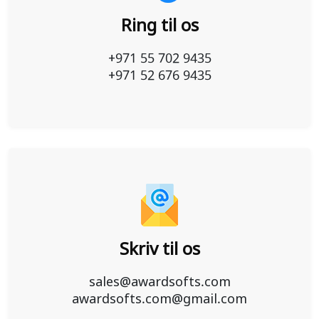
Ring til os
+971 55 702 9435
+971 52 676 9435
Skriv til os
sales@awardsofts.com
awardsofts.com@gmail.com