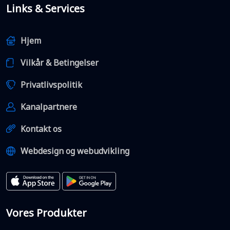
Links & Services
Hjem
Vilkår & Betingelser
Privatlivspolitik
Kanalpartnere
Kontakt os
Webdesign og webudvikling
Vores Produkter