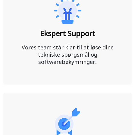
Ekspert Support
Vores team står klar til at løse dine
tekniske spørgsmål og
softwarebekymringer.