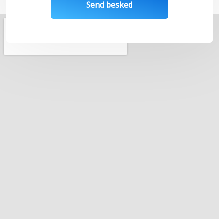
Send besked