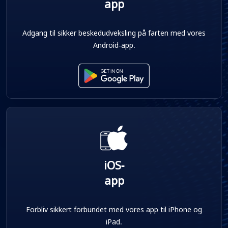
app
Adgang til sikker beskedudveksling på farten med vores
Android-app.
iOS-
app
Forbliv sikkert forbundet med vores app til iPhone og
iPad.