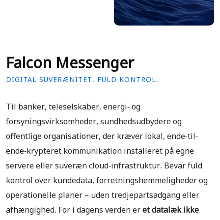
Falcon Messenger
DIGITAL SUVERÆNITET. FULD KONTROL.
Til banker, teleselskaber, energi- og
forsyningsvirksomheder, sundhedsudbydere og
offentlige organisationer, der kræver lokal, ende-til-
ende-krypteret kommunikation installeret på egne
servere eller suveræn cloud-infrastruktur. Bevar fuld
kontrol over kundedata, forretningshemmeligheder og
operationelle planer – uden tredjepartsadgang eller
afhængighed. For i dagens verden er
et datalæk ikke