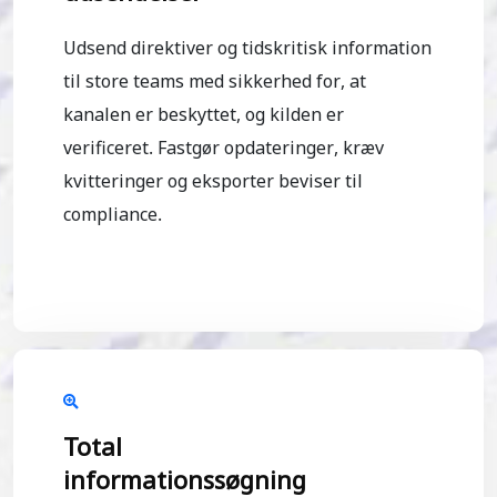
Udsend direktiver og tidskritisk information
til store teams med sikkerhed for, at
kanalen er beskyttet, og kilden er
verificeret. Fastgør opdateringer, kræv
kvitteringer og eksporter beviser til
compliance.
Total
informationssøgning