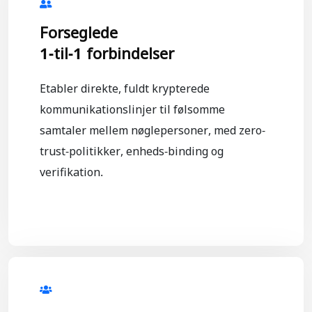
Forseglede
1-til-1 forbindelser
Etabler direkte, fuldt krypterede
kommunikationslinjer til følsomme
samtaler mellem nøglepersoner, med zero-
trust-politikker, enheds-binding og
verifikation.