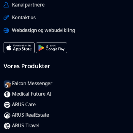
Kanalpartnere
Kontakt os
Webdesign og webudvikling
Vores Produkter
Falcon Messenger
Medical Future AI
ARUS Care
ARUS RealEstate
ARUS Travel