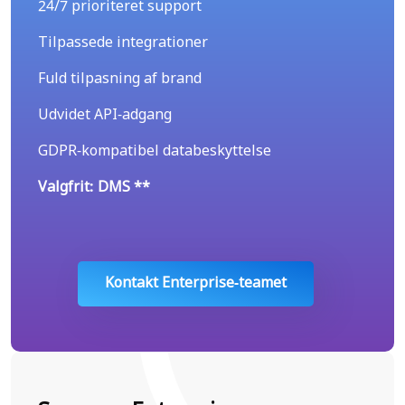
24/7 prioriteret support
Tilpassede integrationer
Fuld tilpasning af brand
Udvidet API-adgang
GDPR-kompatibel databeskyttelse
Valgfrit: DMS **
Kontakt Enterprise-teamet