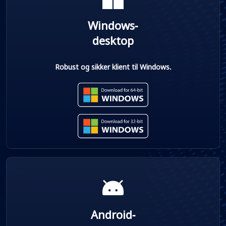
Windows-
desktop
Robust og sikker klient til Windows.
Android-