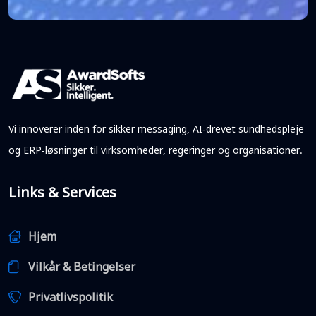
Vi innoverer inden for sikker messaging, AI-drevet sundhedspleje
og ERP-løsninger til virksomheder, regeringer og organisationer.
Links & Services
Hjem
Vilkår & Betingelser
Privatlivspolitik