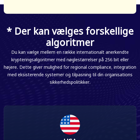
* Der kan vælges forskellige
algoritmer
Du kan vælge mellem en række internationalt anerkendte
krypteringsalgoritmer med nøglestørrelser på 256 bit eller
højere. Dette giver mulighed for regional compliance, integration
med eksisterende systemer og tilpasning til din organisations
sikkerhedspolitikker.