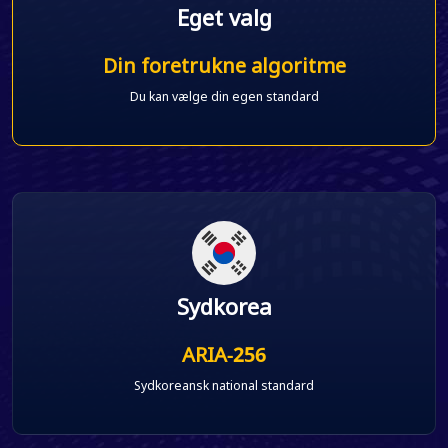
Eget valg
Din foretrukne algoritme
Du kan vælge din egen standard
Sydkorea
ARIA-256
Sydkoreansk national standard