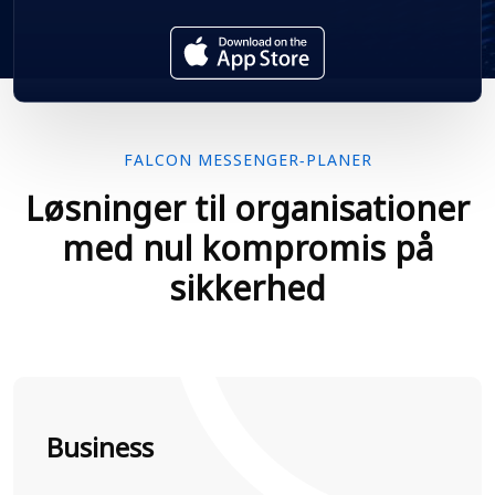
FALCON MESSENGER-PLANER
Løsninger til organisationer
med nul kompromis på
sikkerhed
Business