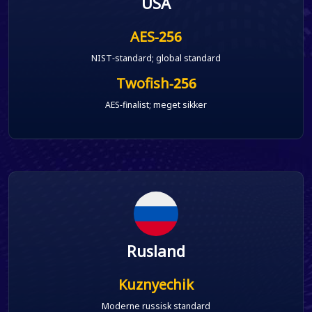
USA
AES-256
NIST-standard; global standard
Twofish-256
AES-finalist; meget sikker
Rusland
Kuznyechik
Moderne russisk standard