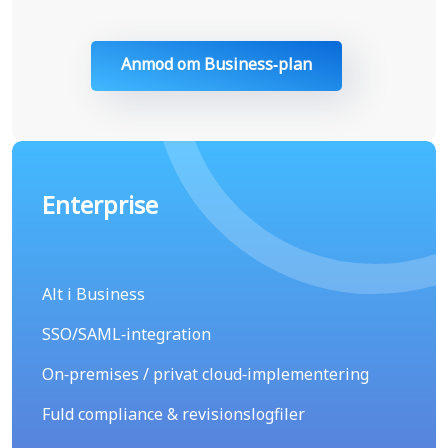
Anmod om Business-plan
Enterprise
Alt i Business
SSO/SAML-integration
On-premises / privat cloud-implementering
Fuld compliance & revisionslogfiler