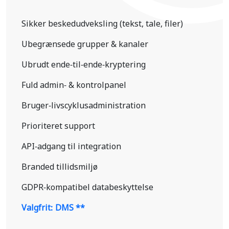
Sikker beskedudveksling (tekst, tale, filer)
Ubegrænsede grupper & kanaler
Ubrudt ende-til-ende-kryptering
Fuld admin- & kontrolpanel
Bruger-livscyklusadministration
Prioriteret support
API-adgang til integration
Branded tillidsmiljø
GDPR-kompatibel databeskyttelse
Valgfrit: DMS **