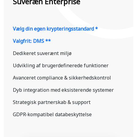
Suveræn Enterprise
Vælg din egen krypteringsstandard *
Valgfrit: DMS **
Dedikeret suverænt miljø
Udvikling af brugerdefinerede funktioner
Avanceret compliance & sikkerhedskontrol
Dyb integration med eksisterende systemer
Strategisk partnerskab & support
GDPR-kompatibel databeskyttelse