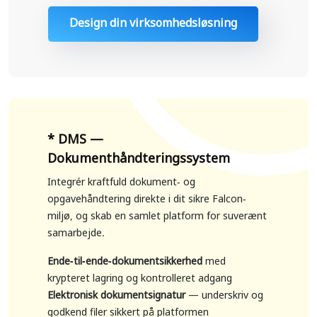
Design din virksomhedsløsning
* DMS —
Dokumenthåndteringssystem
Integrér kraftfuld dokument- og
opgavehåndtering direkte i dit sikre Falcon-
miljø, og skab en samlet platform for suverænt
samarbejde.
Ende-til-ende-dokumentsikkerhed
med
krypteret lagring og kontrolleret adgang
Elektronisk dokumentsignatur
— underskriv og
godkend filer sikkert på platformen