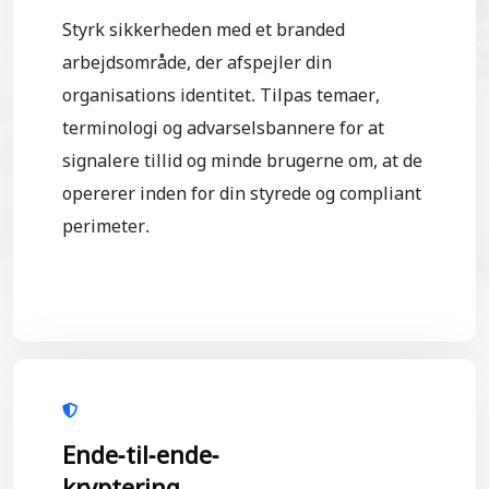
Styrk sikkerheden med et branded
arbejdsområde, der afspejler din
organisations identitet. Tilpas temaer,
terminologi og advarselsbannere for at
signalere tillid og minde brugerne om, at de
opererer inden for din styrede og compliant
perimeter.
Ende-til-ende-
kryptering