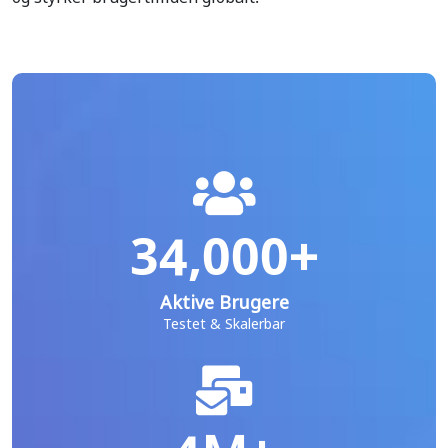
34,000+
Aktive Brugere
Testet & Skalerbar