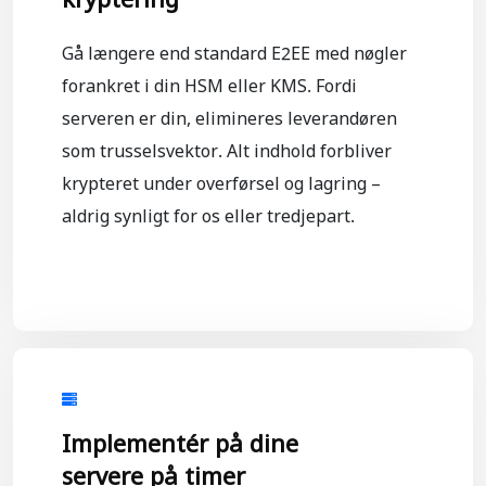
Gå længere end standard E2EE med nøgler
forankret i din HSM eller KMS. Fordi
serveren er din, elimineres leverandøren
som trusselsvektor. Alt indhold forbliver
krypteret under overførsel og lagring –
aldrig synligt for os eller tredjepart.
Implementér på dine
servere på timer