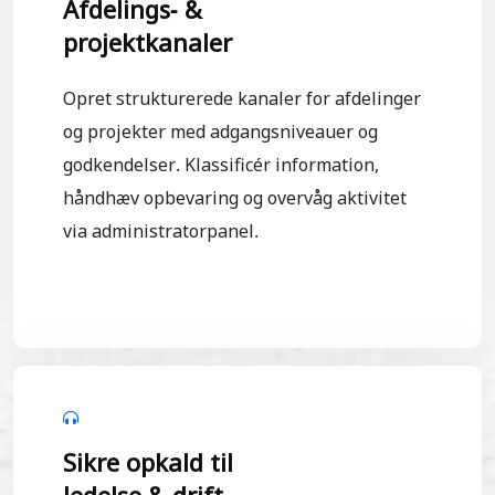
Afdelings- &
projektkanaler
Opret strukturerede kanaler for afdelinger
og projekter med adgangsniveauer og
godkendelser. Klassificér information,
håndhæv opbevaring og overvåg aktivitet
via administratorpanel.
Sikre opkald til