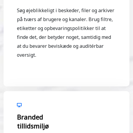
Søg øjeblikkeligt i beskeder, filer og arkiver
på tværs af brugere og kanaler. Brug filtre,
etiketter og opbevaringspolitikker til at
finde det, der betyder noget, samtidig med
at du bevarer beviskæde og auditérbar
oversigt.
Branded
tillidsmiljø