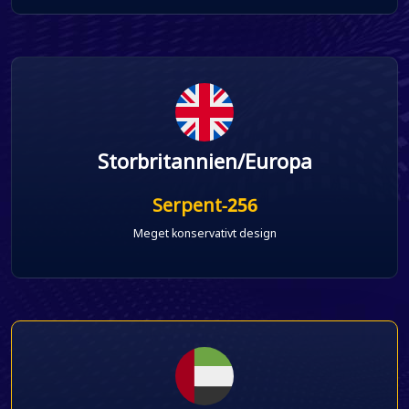
Storbritannien/Europa
Serpent-256
Meget konservativt design