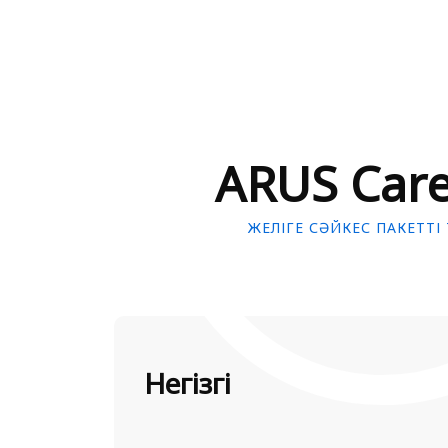
ARUS Car
ЖЕЛІГЕ СӘЙКЕС ПАКЕТТІ
Негізгі