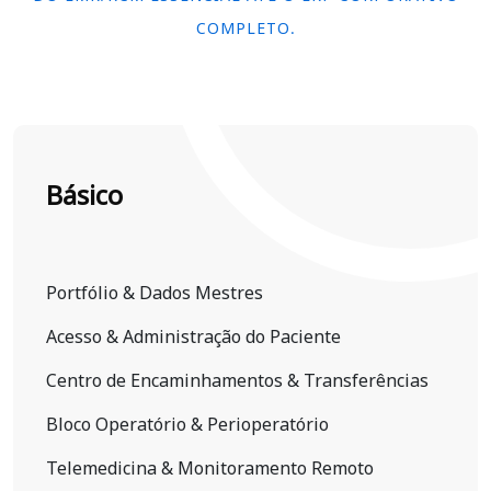
COMPLETO.
Básico
Portfólio & Dados Mestres
Acesso & Administração do Paciente
Centro de Encaminhamentos & Transferências
Bloco Operatório & Perioperatório
Telemedicina & Monitoramento Remoto