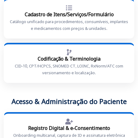
Cadastro de Itens/Serviços/Formulário
Catálogo unificado para procedimentos, consumíveis, implantes
e medicamentos com preços & unidades.
Codificação & Terminologia
CID-10, CPT/HCPCS, SNOMED CT, LOINC, RxNorm/ATC com
versionamento e localização.
Acesso & Administração do Paciente
Registro Digital & e-Consentimento
Onboarding multicanal, captura de ID e assinatura eletrônica