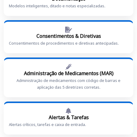
Modelos inteligentes, ditado e notas especializadas.
Consentimentos & Diretivas
Consentimentos de procedimentos e diretivas antecipadas.
Administração de Medicamentos (MAR)
Administração de medicamentos com código de barras e
aplicação das 5 diretrizes corretas.
Alertas & Tarefas
Alertas críticos, tarefas e caixa de entrada.