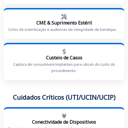
CME & Suprimento Estéril
Ciclos de esterilização e auditorias de integridade de bandejas.
Custeio de Casos
Captura de consumíveis/implantes para cálculo do custo do
procedimento.
Cuidados Críticos (UTI/UCIN/UCIP)
Conectividade de Dispositivos