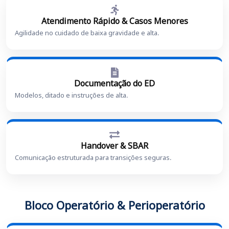
Atendimento Rápido & Casos Menores
Agilidade no cuidado de baixa gravidade e alta.
Documentação do ED
Modelos, ditado e instruções de alta.
Handover & SBAR
Comunicação estruturada para transições seguras.
Bloco Operatório & Perioperatório