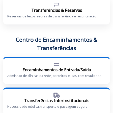
Transferências & Reservas
Reservas de leitos, regras de transferência e reconciliação.
Centro de Encaminhamentos &
Transferências
Encaminhamentos de Entrada/Saída
Admissão de clínicas da rede, parceiros e EMS com resultados.
Transferências Interinstitucionais
Necessidade médica, transporte e passagem segura.