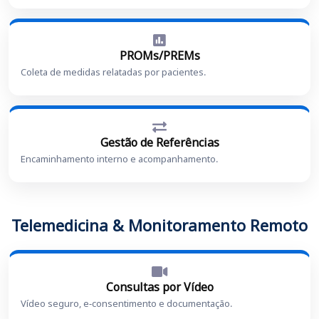
PROMs/PREMs
Coleta de medidas relatadas por pacientes.
Gestão de Referências
Encaminhamento interno e acompanhamento.
Telemedicina & Monitoramento Remoto
Consultas por Vídeo
Vídeo seguro, e-consentimento e documentação.