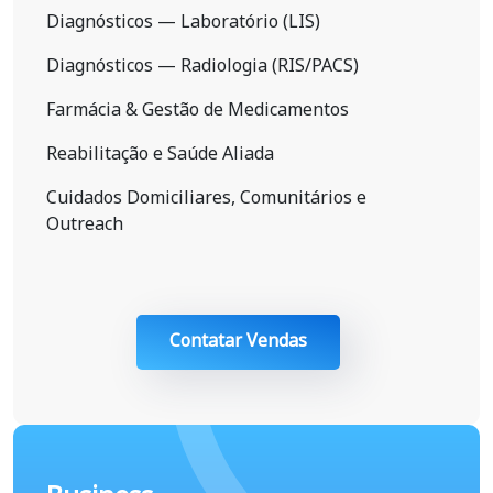
Diagnósticos — Laboratório (LIS)
Diagnósticos — Radiologia (RIS/PACS)
Farmácia & Gestão de Medicamentos
Reabilitação e Saúde Aliada
Cuidados Domiciliares, Comunitários e
Outreach
Contatar Vendas