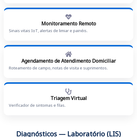
Monitoramento Remoto
Sinais vitais IoT, alertas de limiar e painéis.
Agendamento de Atendimento Domiciliar
Roteamento de campo, notas de visita e suprimentos.
Triagem Virtual
Verificador de sintomas e filas.
Diagnósticos — Laboratório (LIS)