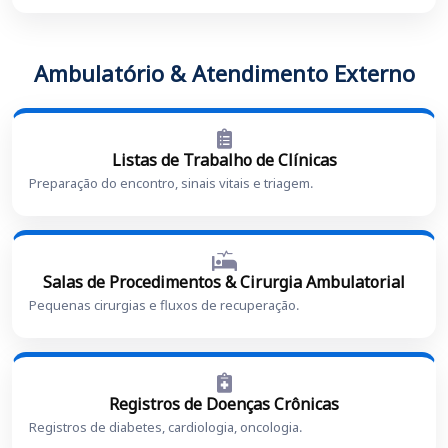
Ambulatório & Atendimento Externo
Listas de Trabalho de Clínicas
Preparação do encontro, sinais vitais e triagem.
Salas de Procedimentos & Cirurgia Ambulatorial
Pequenas cirurgias e fluxos de recuperação.
Registros de Doenças Crônicas
Registros de diabetes, cardiologia, oncologia.