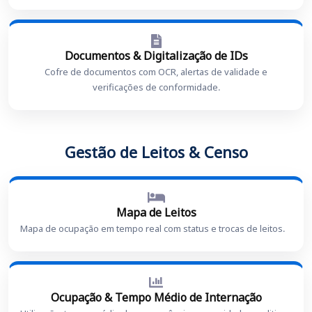
Documentos & Digitalização de IDs
Cofre de documentos com OCR, alertas de validade e
verificações de conformidade.
Gestão de Leitos & Censo
Mapa de Leitos
Mapa de ocupação em tempo real com status e trocas de leitos.
Ocupação & Tempo Médio de Internação