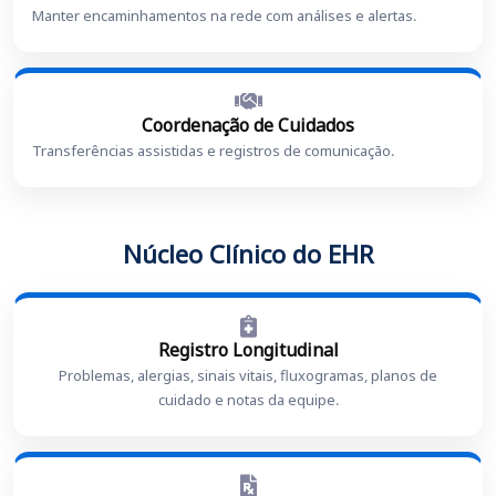
Manter encaminhamentos na rede com análises e alertas.
Coordenação de Cuidados
Transferências assistidas e registros de comunicação.
Núcleo Clínico do EHR
Registro Longitudinal
Problemas, alergias, sinais vitais, fluxogramas, planos de
cuidado e notas da equipe.