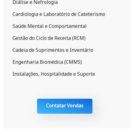
Diálise e Nefrologia
Cardiologia e Laboratório de Cateterismo
Saúde Mental e Comportamental
Gestão do Ciclo de Receita (RCM)
Cadeia de Suprimentos e Inventário
Engenharia Biomédica (CMMS)
Instalações, Hospitalidade e Suporte
Contatar Vendas