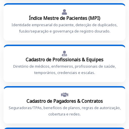
Índice Mestre de Pacientes (MPI)
Identidade empresarial do paciente, detecção de duplicados,
fusão/separação e governança de registro dourado.
Cadastro de Profissionais & Equipes
Diretório de médicos, enfermeiros, profissionais de saúde,
temporários, credenciais e escalas.
Cadastro de Pagadores & Contratos
Seguradoras/TPAs, benefícios de planos, regras de autorização,
cobertura e redes.