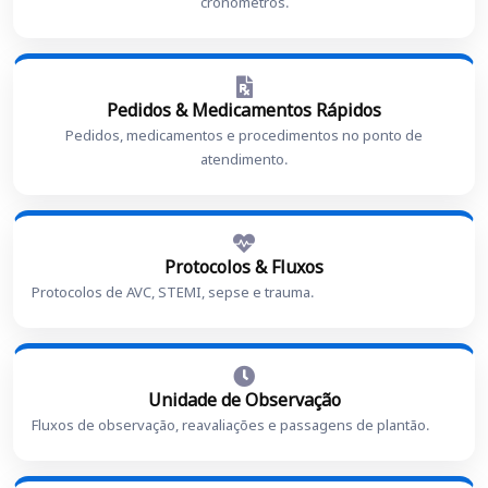
cronômetros.
Pedidos & Medicamentos Rápidos
Pedidos, medicamentos e procedimentos no ponto de
atendimento.
Protocolos & Fluxos
Protocolos de AVC, STEMI, sepse e trauma.
Unidade de Observação
Fluxos de observação, reavaliações e passagens de plantão.