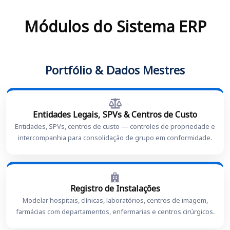
Módulos do Sistema ERP
Portfólio & Dados Mestres
Entidades Legais, SPVs & Centros de Custo
Entidades, SPVs, centros de custo — controles de propriedade e
intercompanhia para consolidação de grupo em conformidade.
Registro de Instalações
Modelar hospitais, clínicas, laboratórios, centros de imagem,
farmácias com departamentos, enfermarias e centros cirúrgicos.