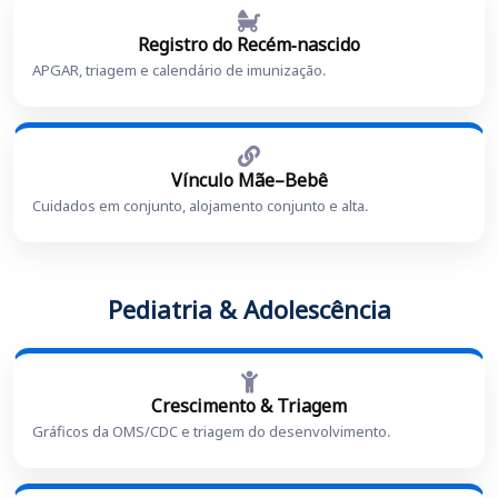
Registro do Recém-nascido
APGAR, triagem e calendário de imunização.
Vínculo Mãe–Bebê
Cuidados em conjunto, alojamento conjunto e alta.
Pediatria & Adolescência
Crescimento & Triagem
Gráficos da OMS/CDC e triagem do desenvolvimento.