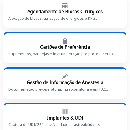
Agendamento de Blocos Cirúrgicos
Alocação de blocos, utilização de cirurgiões e KPIs.
Cartões de Preferência
Suprimentos, bandejas e instrumentação por procedimento.
Gestão de Informação de Anestesia
Documentação pré-operatória, intraoperatória e em PACU.
Implantes & UDI
Captura de UDI/GS1, lote/validade e rastreabilidade.