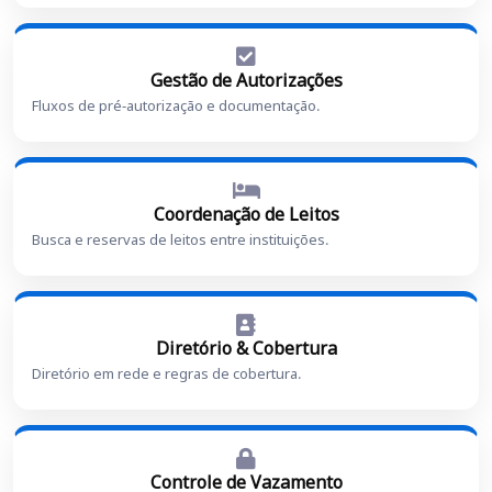
Gestão de Autorizações
Fluxos de pré-autorização e documentação.
Coordenação de Leitos
Busca e reservas de leitos entre instituições.
Diretório & Cobertura
Diretório em rede e regras de cobertura.
Controle de Vazamento