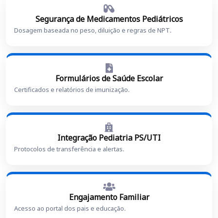
Segurança de Medicamentos Pediátricos
Dosagem baseada no peso, diluição e regras de NPT.
Formulários de Saúde Escolar
Certificados e relatórios de imunização.
Integração Pediatria PS/UTI
Protocolos de transferência e alertas.
Engajamento Familiar
Acesso ao portal dos pais e educação.