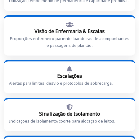
Utilização, tempo médio de permanência e capacidade preditiva.
Visão de Enfermaria & Escalas
Proporções enfermeiro-paciente, bandeiras de acompanhantes
e passagens de plantão.
Escalações
Alertas para limites, desvio e protocolos de sobrecarga.
Sinalização de Isolamento
Indicações de isolamento/coorte para alocação de leitos.