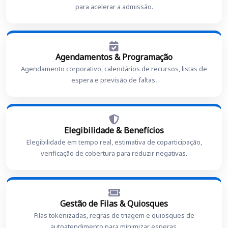
para acelerar a admissão.
Agendamentos & Programação
Agendamento corporativo, calendários de recursos, listas de
espera e previsão de faltas.
Elegibilidade & Benefícios
Elegibilidade em tempo real, estimativa de coparticipação,
verificação de cobertura para reduzir negativas.
Gestão de Filas & Quiosques
Filas tokenizadas, regras de triagem e quiosques de
autoatendimento para minimizar esperas.