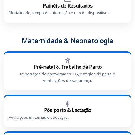
Painéis de Resultados
Mortalidade, tempo de internação e uso de dispositivos.
Maternidade & Neonatologia
Pré-natal & Trabalho de Parto
Importação de partograma/CTG, estágios do parto e
verificações de segurança.
Pós-parto & Lactação
Avaliações maternas e educação.