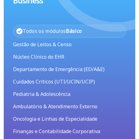
Business
Todos os módulos
Básico
Gestão de Leitos & Censo
Núcleo Clínico do EHR
Departamento de Emergência (ED/A&E)
Cuidados Críticos (UTI/UCIN/UCIP)
Pediatria & Adolescência
Ambulatório & Atendimento Externo
Oncologia e Linhas de Especialidade
Finanças e Contabilidade Corporativa