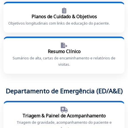
Planos de Cuidado & Objetivos
Objetivos longitudinais com links de educação do paciente.
Resumo Clínico
Sumários de alta, cartas de encaminhamento e relatórios de
visitas.
Departamento de Emergência (ED/A&E)
Triagem & Painel de Acompanhamento
Triagem de gravidade, acompanhamento do paciente e