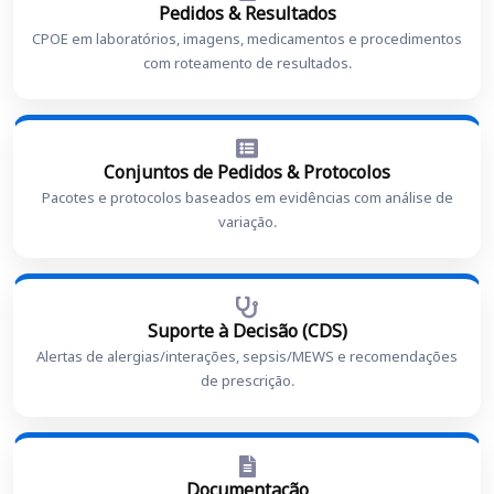
Pedidos & Resultados
CPOE em laboratórios, imagens, medicamentos e procedimentos
com roteamento de resultados.
Conjuntos de Pedidos & Protocolos
Pacotes e protocolos baseados em evidências com análise de
variação.
Suporte à Decisão (CDS)
Alertas de alergias/interações, sepsis/MEWS e recomendações
de prescrição.
Documentação