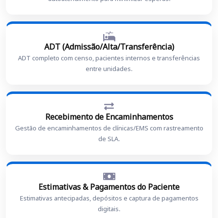
ADT (Admissão/Alta/Transferência)
ADT completo com censo, pacientes internos e transferências
entre unidades.
Recebimento de Encaminhamentos
Gestão de encaminhamentos de clínicas/EMS com rastreamento
de SLA.
Estimativas & Pagamentos do Paciente
Estimativas antecipadas, depósitos e captura de pagamentos
digitais.