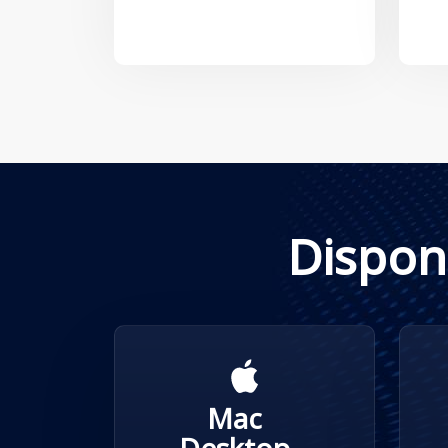
Dispon
Mac