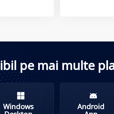
ibil pe mai multe pl
Windows
Android