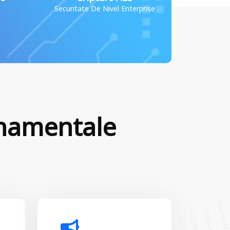
Securitate De Nivel Enterprise
rnamentale