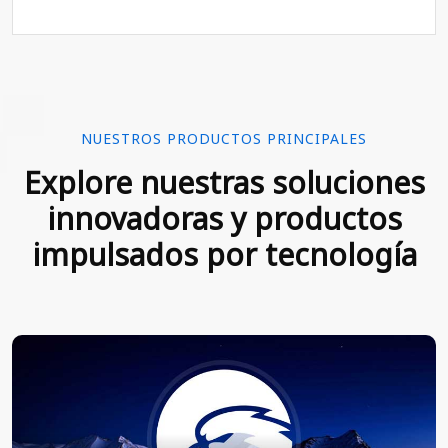
NUESTROS PRODUCTOS PRINCIPALES
Explore nuestras soluciones
innovadoras y productos
impulsados por tecnología