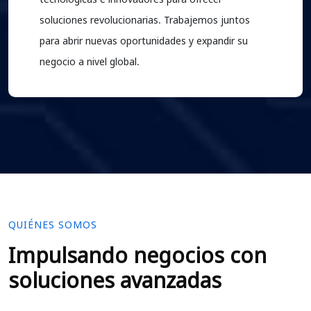
soluciones revolucionarias. Trabajemos juntos
para abrir nuevas oportunidades y expandir su
negocio a nivel global.
QUIÉNES SOMOS
Impulsando negocios con
soluciones avanzadas