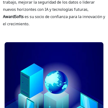
trabajo, mejorar la seguridad de los datos o liderar
nuevos horizontes con IA y tecnologías futuras,
AwardSofts
es su socio de confianza para la innovación y
el crecimiento.