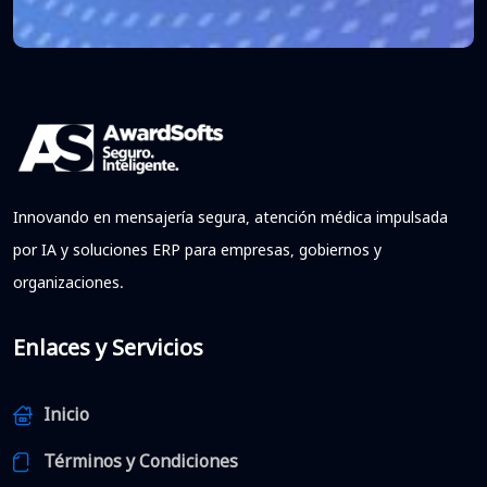
Innovando en mensajería segura, atención médica impulsada
por IA y soluciones ERP para empresas, gobiernos y
organizaciones.
Enlaces y Servicios
Inicio
Términos y Condiciones