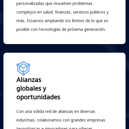
personalizadas que resuelven problemas
complejos en salud, finanzas, servicios públicos y
más. Estamos ampliando los límites de lo que es
posible con tecnologías de próxima generación.
Alianzas
globales y
oportunidades
Con una sólida red de alianzas en diversas
industrias, colaboramos con grandes empresas
tecnológicas e innovadores para ofrecer