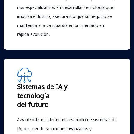
nos especializamos en desarrollar tecnología que
impulsa el futuro, asegurando que su negocio se
mantenga a la vanguardia en un mercado en
rápida evolución.
Sistemas de IA y
tecnología
del futuro
AwardSofts es líder en el desarrollo de sistemas de
IA, ofreciendo soluciones avanzadas y