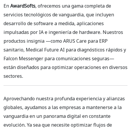
En
AwardSofts
, ofrecemos una gama completa de
servicios tecnológicos de vanguardia, que incluyen
desarrollo de software a medida, aplicaciones
impulsadas por IA e ingeniería de hardware. Nuestros
productos insignia —como ARUS Care para ERP
sanitario, Medical Future AI para diagnósticos rápidos y
Falcon Messenger para comunicaciones seguras—
están diseñados para optimizar operaciones en diversos
sectores.
Aprovechando nuestra profunda experiencia y alianzas
globales, ayudamos a las empresas a mantenerse a la
vanguardia en un panorama digital en constante
evolución. Ya sea que necesite optimizar flujos de