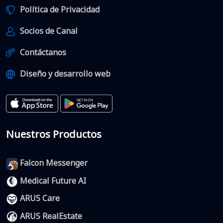
Política de Privacidad
Socios de Canal
Contáctanos
Diseño y desarrollo web
Nuestros Productos
Falcon Messenger
Medical Future AI
ARUS Care
ARUS RealEstate