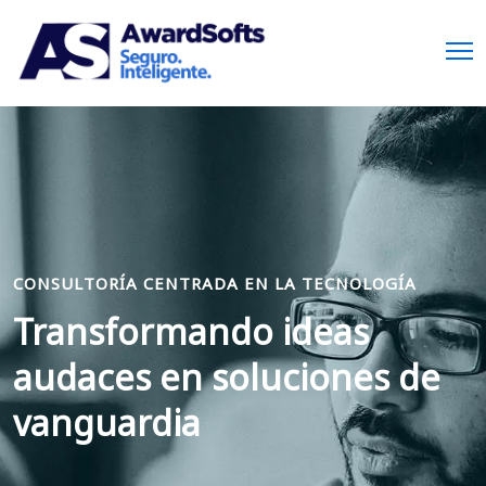
CONSULTORÍA CENTRADA EN LA TECNOLOGÍA
Transformando ideas
audaces en soluciones de
vanguardia