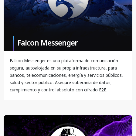
Falcon Messenger
Falcon Messenger es una plataforma de comunicación
segura, autoalojada en su propia infraestructura, para
bancos, telecomunicaciones, energía y servicios públicos,
salud y sector público. Asegure soberanía de datos,
cumplimiento y control absoluto con cifrado E2E.