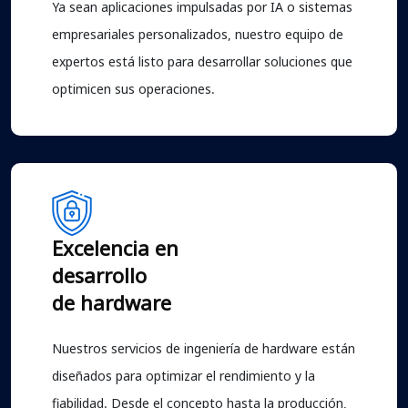
Ya sean aplicaciones impulsadas por IA o sistemas
empresariales personalizados, nuestro equipo de
expertos está listo para desarrollar soluciones que
optimicen sus operaciones.
Excelencia en
desarrollo
de hardware
Nuestros servicios de ingeniería de hardware están
diseñados para optimizar el rendimiento y la
fiabilidad. Desde el concepto hasta la producción,