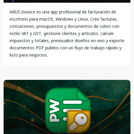
ARUS Invoice es una app profesional de facturación de
escritorio para macOS, Windows y Linux. Cree facturas,
cotizaciones, presupuestos y documentos de cobro con
estilo VAT y GST, gestione clientes y artículos, calcule
impuestos y totales, previsualice diseños en vivo y exporte
documentos PDF pulidos con un flujo de trabajo rápido y
listo para negocios.