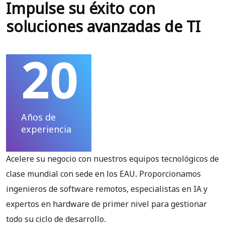
Impulse su éxito con
soluciones avanzadas de TI
20
Años de
experiencia
Acelere su negocio con nuestros equipos tecnológicos de
clase mundial con sede en los EAU. Proporcionamos
ingenieros de software remotos, especialistas en IA y
expertos en hardware de primer nivel para gestionar
todo su ciclo de desarrollo.