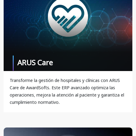
ARUS Care
Transforme la gestión de hospitales y clínicas con ARUS
Care de AwardSofts. Este ERP avanzado optimiza las
operaciones, mejora la atención al paciente y garantiza el
cumplimiento normativo.