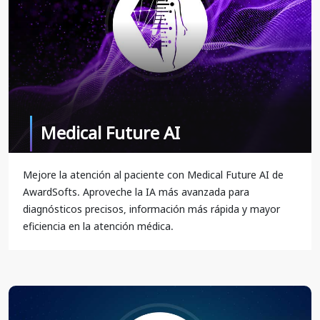
Medical Future AI
Mejore la atención al paciente con Medical Future AI de
AwardSofts. Aproveche la IA más avanzada para
diagnósticos precisos, información más rápida y mayor
eficiencia en la atención médica.