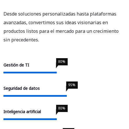
Desde soluciones personalizadas hasta plataformas
avanzadas, convertimos sus ideas visionarias en
productos listos para el mercado para un crecimiento
sin precedentes.
80
%
Gestión de TI
95
%
Seguridad de datos
80
%
Inteligencia artificial