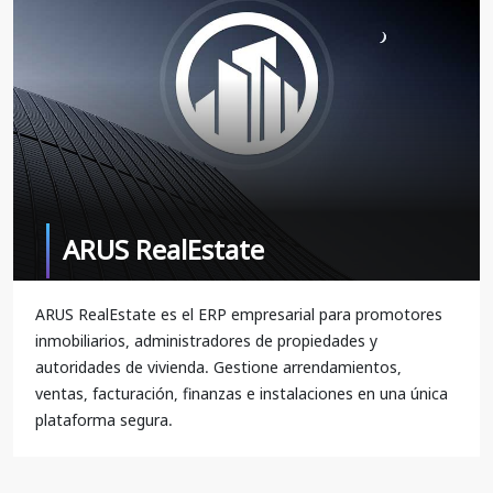
ARUS RealEstate
ARUS RealEstate es el ERP empresarial para promotores
inmobiliarios, administradores de propiedades y
autoridades de vivienda. Gestione arrendamientos,
ventas, facturación, finanzas e instalaciones en una única
plataforma segura.