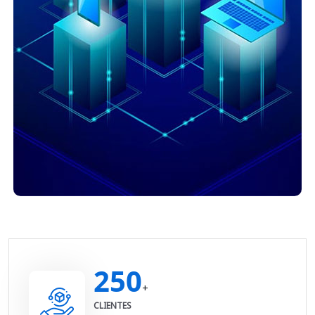
250
+
CLIENTES