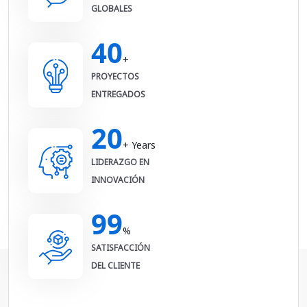
GLOBALES
40
+
PROYECTOS
ENTREGADOS
20
+ Years
LIDERAZGO EN
INNOVACIÓN
99
%
SATISFACCIÓN
DEL CLIENTE