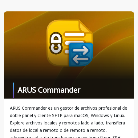
ARUS Commander
ARUS Commander es un gestor de archivos profesional de
doble panel y cliente SFTP para macOS, Windows y Linux.
Explore archivos locales y remotos lado a lado, transfiera
datos de local a remoto o de remoto a remoto,
administre colas de transferencia y gestione flujos SSH