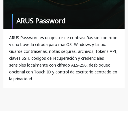
ARUS Password
ARUS Password es un gestor de contraseñas sin conexión
y una bóveda cifrada para macOS, Windows y Linux.
Guarde contraseñas, notas seguras, archivos, tokens API,
claves SSH, códigos de recuperación y credenciales
sensibles localmente con cifrado AES-256, desbloqueo
opcional con Touch ID y control de escritorio centrado en
la privacidad.