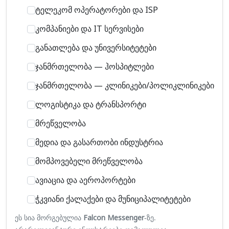
Ტელეკომ Ოპერატორები Და ISP
Კომპანიები Და IT Სერვისები
Განათლება Და Უნივერსიტეტები
Ჯანმრთელობა — Ჰოსპიტლები
Ჯანმრთელობა — Კლინიკები/პოლიკლინიკები
Ლოგისტიკა Და Ტრანსპორტი
Მრეწველობა
Მედია Და Გასართობი Ინდუსტრია
Მომპოვებელი Მრეწველობა
Ავიაცია Და Აეროპორტები
Ჭკვიანი Ქალაქები Და Მუნიციპალიტეტები
ეს სია მორგებულია
Falcon Messenger
-ზე.