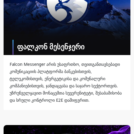
ფალკონ მესენჯერი
Falcon Messenger არის უსაფრთხო, თვითგანთავსებადი
კომუნიკაციის პლატფორმა ბანკებისთვის,
ტელეკომისთვის, ენერგეტიკისა და კომუნალური
კომპანიებისთვის, ჯანდაცვასა და საჯარო სექტორთვის.
უზრუნველყავით მონაცემთა სუვერენიტეტი, შესაბამისობა
და სრული კონტროლი E2E დაშიფვრით.