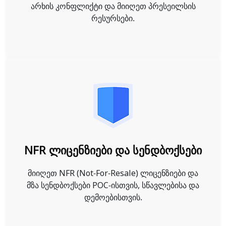
არხის კონფლიქტი და მიიღეთ პრესეილსის
რესურსები.
NFR ლიცენზიები და სენდბოქსები
მიიღეთ NFR (Not-For-Resale) ლიცენზიები და
მზა სენდბოქსები POC-ისთვის, სწავლებისა და
დემოებისთვის.