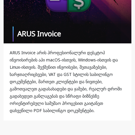
ARUS Invoice
ARUS Invoice არის პროფესიონალური დესკტოპ
ინვოისირების აპი macOS-ისთვის, Windows-ისთვის და
Linux-ისთვის. შექმენით ინვოისები, შეთავაზებები,
ხარჯთაღრიცხვები, VAT და GST სტილის საბილინგო
დოკუმენტები, მართეთ კლიენტები და ნივთები,
გამოთვალეთ გადასახადები და ჯამები, რეალურ დროში
გადახედეთ განლაგებას და სწრაფი ბიზნესზე
ორიენტირებული სამუშაო პროცესით გაიტანეთ
დახვეწილი PDF საბილინგო დოკუმენტები.