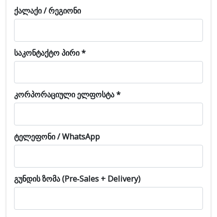
Ქალაქი / Რეგიონი
Საკონტაქტო Პირი *
Კორპორაციული Ელფოსტა *
Ტელეფონი / WhatsApp
Გუნდის Ზომა (pre-Sales + Delivery)