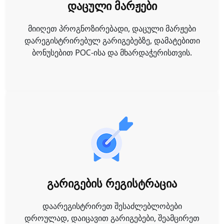
დაცული მარჟები
მიიღეთ პროგნოზირებადი, დაცული მარჟები
დარეგისტრირებულ გარიგებებზე, დამატებითი
ბონუსებით POC-ისა და მხარდაჭერისთვის.
გარიგების რეგისტრაცია
დაარეგისტრირეთ შესაძლებლობები
დროულად, დაიცავით გარიგებები, შეამცირეთ