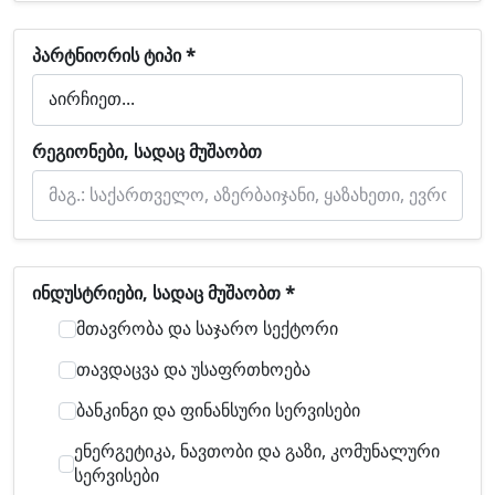
Პარტნიორის Ტიპი *
Რეგიონები, Სადაც Მუშაობთ
Ინდუსტრიები, Სადაც Მუშაობთ *
Მთავრობა Და Საჯარო Სექტორი
Თავდაცვა Და Უსაფრთხოება
Ბანკინგი Და Ფინანსური Სერვისები
Ენერგეტიკა, Ნავთობი Და Გაზი, Კომუნალური
Სერვისები