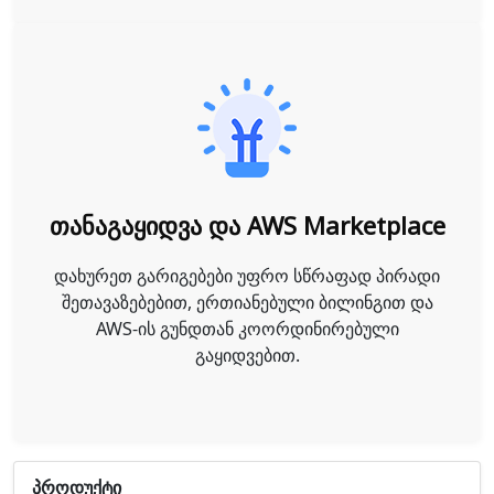
თანაგაყიდვა და AWS Marketplace
დახურეთ გარიგებები უფრო სწრაფად პირადი
შეთავაზებებით, ერთიანებული ბილინგით და
AWS-ის გუნდთან კოორდინირებული
გაყიდვებით.
Პროდუქტი