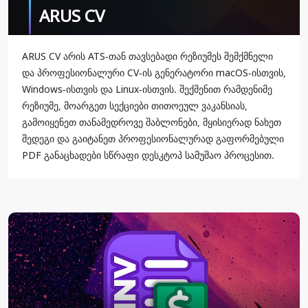
ARUS CV
ARUS CV არის ATS-თან თავსებადი რეზიუმეს შემქმნელი
და პროფესიონალური CV-ის გენერატორი macOS-ისთვის,
Windows-ისთვის და Linux-ისთვის. შექმენით რამდენიმე
რეზიუმე, მოარგეთ სექციები თითოეულ ვაკანსიას,
გამოიყენეთ თანამედროვე შაბლონები, მყისიერად ნახეთ
შედეგი და გაიტანეთ პროფესიონალურად გაფორმებული
PDF განაცხადები სწრაფი დესკტოპ სამუშაო პროცესით.