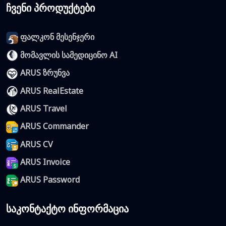
ჩვენი პროდუქტები
ფალკონ მესენჯერი
მომავლის სამედიცინო AI
ARUS ზრუნვა
ARUS RealEstate
ARUS Travel
ARUS Commander
ARUS CV
ARUS Invoice
ARUS Password
საკონტაქტო ინფორმაცია