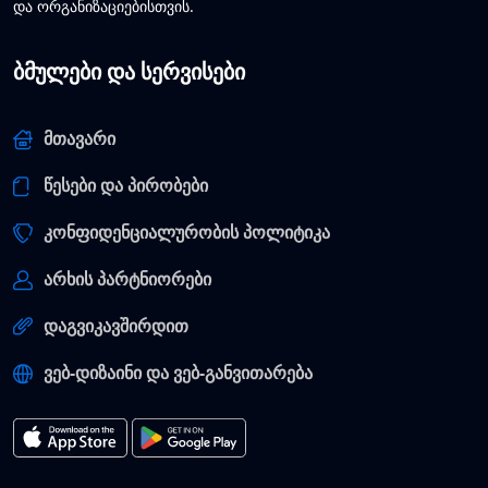
და ორგანიზაციებისთვის.
ბმულები და სერვისები
მთავარი
წესები და პირობები
კონფიდენციალურობის პოლიტიკა
არხის პარტნიორები
დაგვიკავშირდით
ვებ-დიზაინი და ვებ-განვითარება