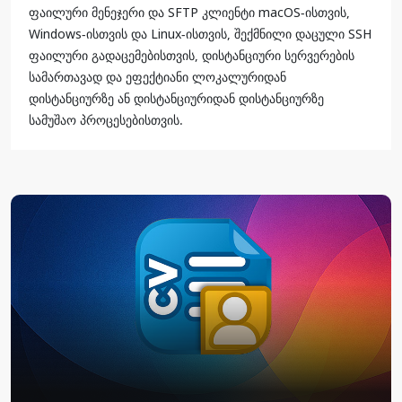
ფაილური მენეჯერი და SFTP კლიენტი macOS-ისთვის,
Windows-ისთვის და Linux-ისთვის, შექმნილი დაცული SSH
ფაილური გადაცემებისთვის, დისტანციური სერვერების
სამართავად და ეფექტიანი ლოკალურიდან
დისტანციურზე ან დისტანციურიდან დისტანციურზე
სამუშაო პროცესებისთვის.