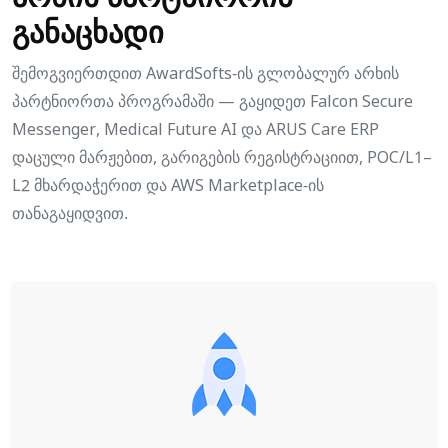
განაცხადი
შემოგვიერთდით AwardSofts-ის გლობალურ არხის
პარტნიორთა პროგრამაში — გაყიდეთ Falcon Secure
Messenger, Medical Future AI და ARUS Care ERP
დაცული მარჟებით, გარიგების რეგისტრაციით, POC/L1–
L2 მხარდაჭერით და AWS Marketplace-ის
თანაგაყიდვით.