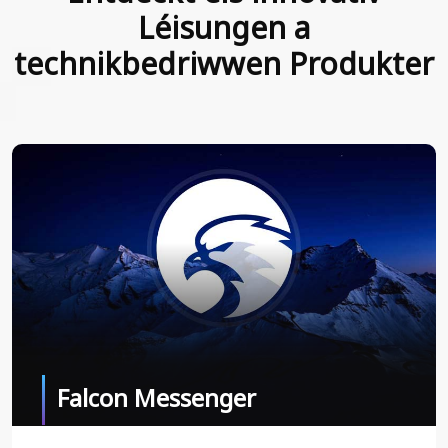
Léisungen a
technikbedriwwen Produkter
Falcon Messenger