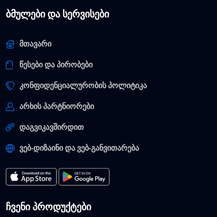
ბმულები და სერვისები
მთავარი
წესები და პირობები
კონფიდენციალურობის პოლიტიკა
არხის პარტნიორები
დაგვიკავშირდით
ვებ-დიზაინი და ვებ-განვითარება
ჩვენი პროდუქტები