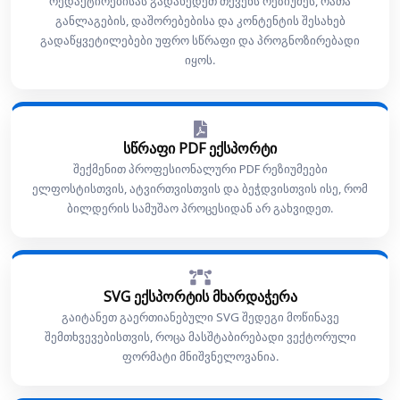
რედაქტირებისას გადახედეთ თქვენს რეზიუმეს, რათა
განლაგების, დაშორებებისა და კონტენტის შესახებ
გადაწყვეტილებები უფრო სწრაფი და პროგნოზირებადი
იყოს.
სწრაფი PDF ექსპორტი
შექმენით პროფესიონალური PDF რეზიუმეები
ელფოსტისთვის, ატვირთვისთვის და ბეჭდვისთვის ისე, რომ
ბილდერის სამუშაო პროცესიდან არ გახვიდეთ.
SVG ექსპორტის მხარდაჭერა
გაიტანეთ გაერთიანებული SVG შედეგი მოწინავე
შემთხვევებისთვის, როცა მასშტაბირებადი ვექტორული
ფორმატი მნიშვნელოვანია.