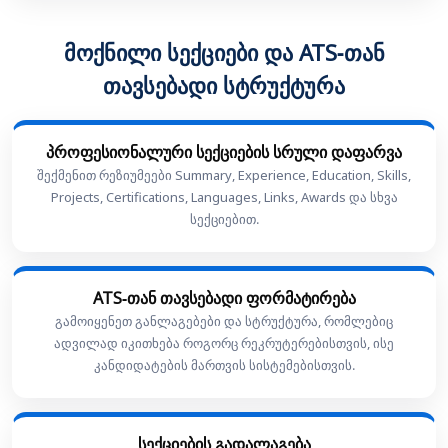
მოქნილი სექციები და ATS-თან
თავსებადი სტრუქტურა
პროფესიონალური სექციების სრული დაფარვა
შექმენით რეზიუმეები Summary, Experience, Education, Skills,
Projects, Certifications, Languages, Links, Awards და სხვა
სექციებით.
ATS-თან თავსებადი ფორმატირება
გამოიყენეთ განლაგებები და სტრუქტურა, რომლებიც
ადვილად იკითხება როგორც რეკრუტერებისთვის, ისე
კანდიდატების მართვის სისტემებისთვის.
სექციების გადალაგება