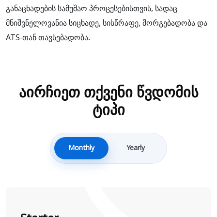
განაცხადების სამუშაო პროცესებისთვის, სადაც
მნიშვნელოვანია სიცხადე, სისწრაფე, მორგებადობა და
ATS-თან თავსებადობა.
აირჩიეთ თქვენი წვდომის
ტიპი
Monthly
Yearly