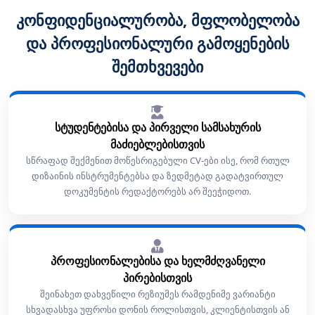
კონფიდენციალურობა, მფლობელობა
და პროფესიონალური გამოყენების
შემთხვევები
სტუდენტებისა და პირველი სამსახურის
მაძიებლებისთვის
სწრაფად შექმენით მოწესრიგებული CV-ები ისე, რომ რთულ
დიზაინის ინსტრუმენტებსა და ზედმეტად გადატვირთულ
დოკუმენტის რედაქტორებს არ შეეჭიდოთ.
პროფესიონალებისა და ხელმძღვანელი
პირებისთვის
შეინახეთ დახვეწილი რეზიუმეს რამდენიმე ვარიანტი
სხვადასხვა უფროსი დონის როლისთვის, კლიენტისთვის ან