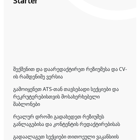
Starter
შექმენით და დაარედაქტირეთ რეზიუმესა და CV-
ის რამდენიმე ვერსია
გამოიყენეთ ATS-თან თავსებადი სექციები და
რეკრუტერებისთვის მოსახერხებელი
შაბლონები
რეალურ დროში გადახედეთ რეზიუმეს
განლაგებისა და კონტენტის რედაქტირებისას
გადაალაგეთ სექციები თითოეული ვაკანსიის