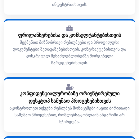
ინდუსტრიისთვის.
ფრილანსერებისა და კონსულტანტებისთვის
შექმენით მიზნობრივი რეზიუმეები და პროფილური
დოკუმენტები შეთავაზებებისთვის, კონტრაქტებისთვის და
კონკრეტულ შესაძლებლობებზე მორგებული
წარდგენებისთვის.
კონფიდენციალურობაზე ორიენტირებული
დესკტოპ სამუშაო პროცესებისთვის
აკონტროლეთ თქვენი რეზიუმეს მონაცემები ისეთი ძირითადი
სამუშაო პროცესებით, რომლებსაც ონლაინ ანგარიში არ
სჭირდება.