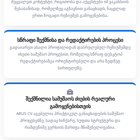
შეცვალეთ კონტენტი, რიგითობა და აქცენტები იმ ვაკანსიის
შესაბამისად, რომელზეც აგზავნით განაცხადს, ნაცვლად
ერთი ზოგადი რეზიუმეს გამოყენებისა.
სწრაფი შექმნისა და რედაქტირების პროცესი
გადაიარეთ ახალი პროფილიდან დასრულებულ რეზიუმემდე
ისეთი სამუშაო პროცესით, რომელიც სწრაფ დესკტოპ
რედაქტირებაზეა ორიენტირებული და არა ზედმეტ
სირთულეზე.
შექმნილია სამუშაოს ძიების რეალური
გამოყენებისთვის
ARUS CV აგებულია პრაქტიკულ განაცხადების სამუშაო
პროცესებზე, სადაც სიჩქარე, სუფთა სტრუქტურა და
რამდენიმე ვერსიის მართვა მნიშვნელოვანია.