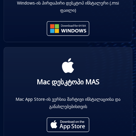
Windows-ის პირდაპირი დესკტოპ ინსტალერი (.msi
ფაილი)
Mac დესკტოპი MAS
Mac App Store-ის ვერსია მარტივი ინსტალაციისა და
განახლებებისთვის