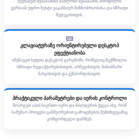
შეუხამეთ შესაბამისი შაბლონი შესაბამის პროფილის
ვერსიას უფრო ზუსტი ვაკანსიურ მიზნობრიობისა და სწრაფი
შედეგისთვის.
კლავიატურაზე ორიენტირებული დესკტოპ
ეფექტიანობა
იმუშავეთ სუფთა დესკტოპ გარემოში, რომელიც შექმნილია
სწრაფი რედაქტირებისთვის, არჩევისთვის, წინასწარი
ნახვისთვის და ექსპორტისთვის.
პრაქტიკული პარამეტრები და იერის კონტროლი
მოარგეთ აპის საერთო იერი და ბილდერის ქცევა ისე, რომ
სამუშაო პროცესი განმეორებით გამოყენების შემთხვევაშიც
კომფორტული დარჩეს.