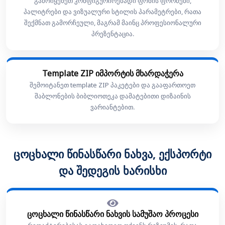
გამოიყენეთ კონფიგურირებადი ფონის ფორმები,
პალიტრები და ვიზუალური სტილის პარამეტრები, რათა
შექმნათ გამორჩეული, მაგრამ მაინც პროფესიონალური
პრეზენტაცია.
Template ZIP იმპორტის მხარდაჭერა
შემოიტანეთ template ZIP პაკეტები და გააფართოეთ
შაბლონების ბიბლიოთეკა დამატებითი დიზაინის
ვარიანტებით.
ცოცხალი წინასწარი ნახვა, ექსპორტი
და შედეგის ხარისხი
ცოცხალი წინასწარი ნახვის სამუშაო პროცესი