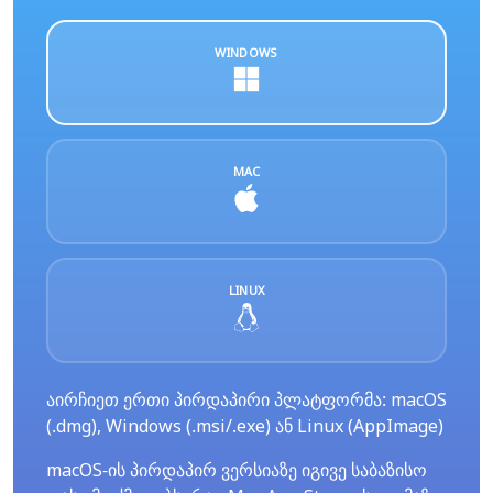
WINDOWS
MAC
LINUX
აირჩიეთ ერთი პირდაპირი პლატფორმა: macOS
(.dmg), Windows (.msi/.exe) ან Linux (AppImage)
macOS-ის პირდაპირ ვერსიაზე იგივე საბაზისო