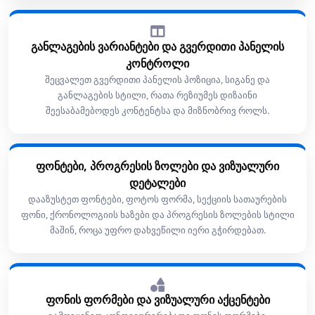
განლაგების ვარიანტები და გვერდითი პანელის
კონტროლი
შეცვალეთ გვერდითი პანელის პოზიცია, სიგანე და
განლაგების სტილი, რათა რეზიუმეს დიზაინი
შეესაბამებოდეს კონტენტსა და მიზნობრივ როლს.
ფონტები, პროგრესის ზოლები და ვიზუალური
დეტალები
დააზუსტეთ ფონტები, ფოტოს ფორმა, სექციის სათაურების
ფონი, ქრონოლოგიის ხაზები და პროგრესის ზოლების სტილი
მაშინ, როცა უფრო დახვეწილი იერი გჭირდებათ.
ფონის ფორმები და ვიზუალური აქცენტები