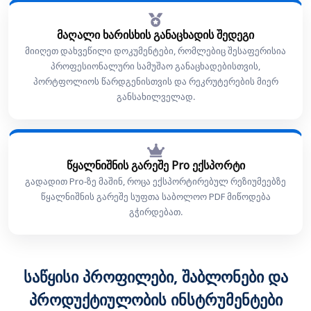
მაღალი ხარისხის განაცხადის შედეგი
მიიღეთ დახვეწილი დოკუმენტები, რომლებიც შესაფერისია
პროფესიონალური სამუშაო განაცხადებისთვის,
პორტფოლიოს წარდგენისთვის და რეკრუტერების მიერ
განსახილველად.
წყალნიშნის გარეშე Pro ექსპორტი
გადადით Pro-ზე მაშინ, როცა ექსპორტირებულ რეზიუმეებზე
წყალნიშნის გარეშე სუფთა საბოლოო PDF მიწოდება
გჭირდებათ.
საწყისი პროფილები, შაბლონები და
პროდუქტიულობის ინსტრუმენტები