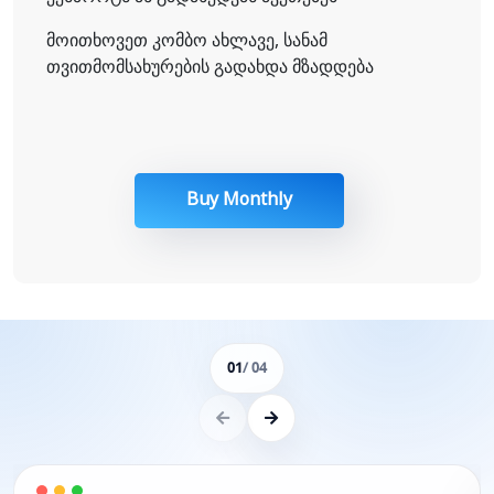
მოითხოვეთ კომბო ახლავე, სანამ
თვითმომსახურების გადახდა მზადდება
Buy Monthly
01
/ 04