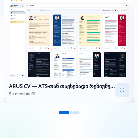
ARUS CV — ATS-თან თავსებადი რეზიუმეს შემქმნ
Screenshot 01