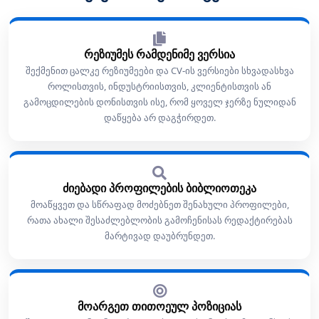
რეზიუმეს რამდენიმე ვერსია
შექმენით ცალკე რეზიუმეები და CV-ის ვერსიები სხვადასხვა
როლისთვის, ინდუსტრიისთვის, კლიენტისთვის ან
გამოცდილების დონისთვის ისე, რომ ყოველ ჯერზე ნულიდან
დაწყება არ დაგჭირდეთ.
ძიებადი პროფილების ბიბლიოთეკა
მოაწყვეთ და სწრაფად მოძებნეთ შენახული პროფილები,
რათა ახალი შესაძლებლობის გამოჩენისას რედაქტირებას
მარტივად დაუბრუნდეთ.
მოარგეთ თითოეულ პოზიციას