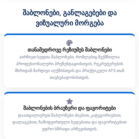
შაბლონები, განლაგებები და
ვიზუალური მორგება
თანამედროვე რეზიუმეს შაბლონები
აირჩიეთ სუფთა შაბლონები, რომლებიც შექმნილია
პროფესიონალური პრეზენტაციისთვის, რეკრუტერების
მხრიდან მარტივი აღქმისთვის და პრაქტიკული ATS-თან
თავსებადობისთვის.
შაბლონების ბრაუზერი და ფავორიტები
დაათვალიერეთ შაბლონები ძიებით, კატეგორიებით,
დალაგებით, ჩამოტვირთული ხედებითა და ფავორიტებით
უფრო სწრაფი არჩევისთვის.