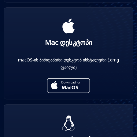
Mac დესკტოპი
macOS-ის პირდაპირი დესკტოპ ინსტალერი (.dmg
ფაილი)