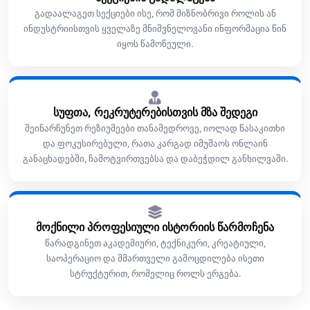
გადაალაგეთ სექციები ისე, რომ მიზნობრივი როლის ან
ინდუსტრიისთვის ყველაზე მნიშვნელოვანი ინფორმაცია წინ
იყოს წამოწეული.
სუფთა, რეკრუტერებისთვის მზა შედეგი
შეინარჩუნეთ რეზიუმეები თანამედროვე, იოლად წასაკითხი
და ფოკუსირებული, რათა კარგად იმუშაოს ონლაინ
განაცხადებში, ჩამოტვირთვებსა და დაბეჭდილ განხილვაში.
მოქნილი პროფესიული ისტორიის წარმოჩენა
წარადგინეთ აკადემიური, ტექნიკური, კრეატიული,
საოპერაციო და მმართველი გამოცდილება ისეთი
სტრუქტურით, რომელიც როლს ერგება.