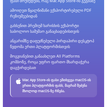
ფასი მოქმედებს, რაც Mac App Store-ის გეგმაზე
ამოიღეთ წყალნიშანი ექსპორტირებული PDF
რეზიუმეებიდან
გახსენით პრემიუმ ხარისხის ექსპორტი
საბოლოო სამუშაო განაცხადებისთვის
ანგარიშზე დაფუძნებული პირდაპირი დესკტოპ
წვდომა ერთი პლატფორმისთვის
მოგვიანებით განაახლეთ All Platforms
კომბოზე, როცა უფრო ფართო მხარდაჭერა
დაგჭირდებათ
Mac App Store-ის ფასი ემთხვევა macOS-ის
ერთი პლატფორმის ფასს, მაგრამ შეძენა
მხოლოდ macOS-ზე რჩება.