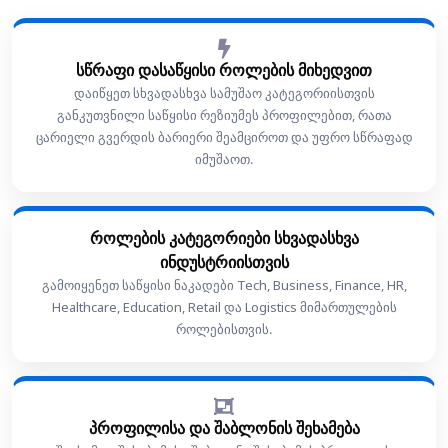
სწრაფი დასაწყისი როლების მიხედვით
დაიწყეთ სხვადასხვა სამუშაო კატეგორიისთვის
განკუთვნილი საწყისი რეზიუმეს პროფილებით, რათა
ცარიელი გვერდის ბარიერი შეამციროთ და უფრო სწრაფად
იმუშაოთ.
როლების კატეგორიები სხვადასხვა
ინდუსტრიისთვის
გამოიყენეთ საწყისი ნაკადები Tech, Business, Finance, HR,
Healthcare, Education, Retail და Logistics მიმართულების
როლებისთვის.
პროფილისა და შაბლონის შეხამება