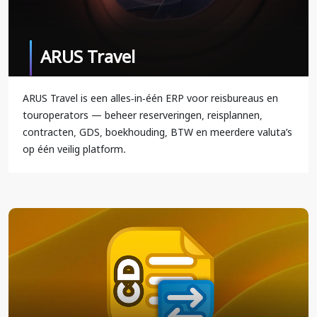
ARUS Travel
ARUS Travel is een alles-in-één ERP voor reisbureaus en
touroperators — beheer reserveringen, reisplannen,
contracten, GDS, boekhouding, BTW en meerdere valuta’s
op één veilig platform.