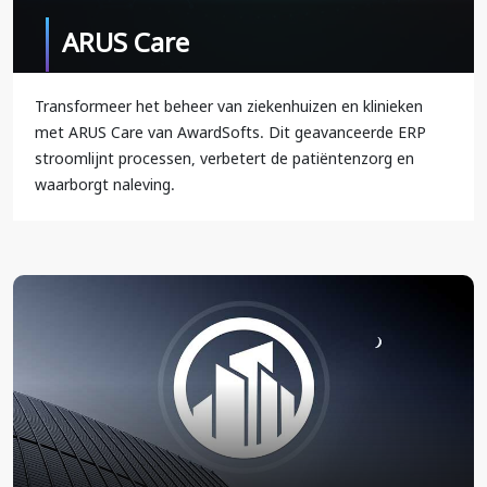
ARUS Care
Transformeer het beheer van ziekenhuizen en klinieken
met ARUS Care van AwardSofts. Dit geavanceerde ERP
stroomlijnt processen, verbetert de patiëntenzorg en
waarborgt naleving.