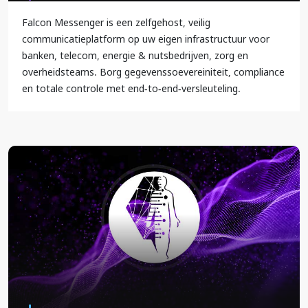
Falcon Messenger is een zelfgehost, veilig
communicatieplatform op uw eigen infrastructuur voor
banken, telecom, energie & nutsbedrijven, zorg en
overheidsteams. Borg gegevenssoevereiniteit, compliance
en totale controle met end-to-end-versleuteling.