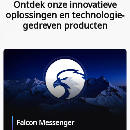
Ontdek onze innovatieve
oplossingen en technologie­
gedreven producten
Falcon Messenger