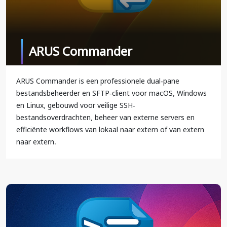
ARUS Commander
ARUS Commander is een professionele dual-pane
bestandsbeheerder en SFTP-client voor macOS, Windows
en Linux, gebouwd voor veilige SSH-
bestandsoverdrachten, beheer van externe servers en
efficiënte workflows van lokaal naar extern of van extern
naar extern.