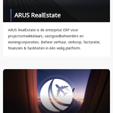
ARUS RealEstate
ARUS RealEstate is de enterprise ERP voor
projectontwikkelaars, vastgoedbeheerders en
woningcorporaties. Beheer verhuur, verkoop, facturatie,
financiën & faciliteiten in één veilig platform.