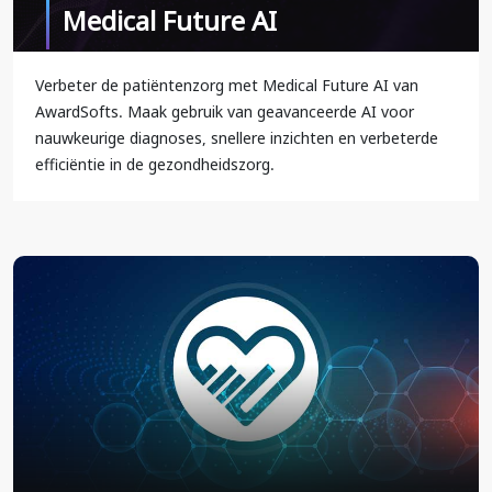
Medical Future AI
Verbeter de patiëntenzorg met Medical Future AI van
AwardSofts. Maak gebruik van geavanceerde AI voor
nauwkeurige diagnoses, snellere inzichten en verbeterde
efficiëntie in de gezondheidszorg.