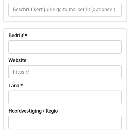
Bedrijf *
Website
Land *
Hoofdvestiging / Regio