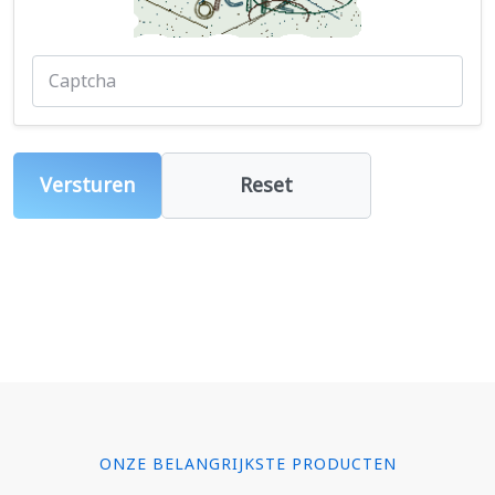
Versturen
Reset
ONZE BELANGRIJKSTE PRODUCTEN