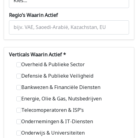
Regio’s Waarin Actief
Verticals Waarin Actief *
Overheid & Publieke Sector
Defensie & Publieke Veiligheid
Bankwezen & Financiële Diensten
Energie, Olie & Gas, Nutsbedrijven
Telecom­operatoren & ISP’s
Ondernemingen & IT-Diensten
Onderwijs & Universiteiten