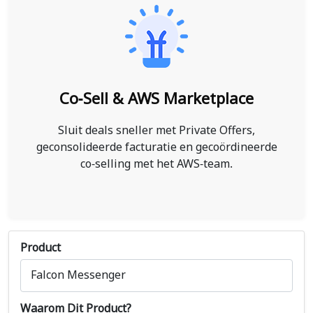
Co-Sell & AWS Marketplace
Sluit deals sneller met Private Offers,
geconsolideerde facturatie en gecoördineerde
co-selling met het AWS-team.
Product
Waarom Dit Product?