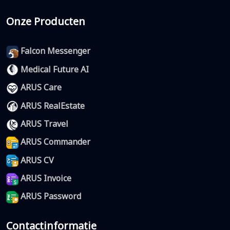
Onze Producten
Falcon Messenger
Medical Future AI
ARUS Care
ARUS RealEstate
ARUS Travel
ARUS Commander
ARUS CV
ARUS Invoice
ARUS Password
Contactinformatie