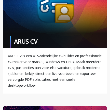
ARUS CV
ARUS CV is een ATS-vriendelijke cv-builder en professionele
cv-maker voor macOS, Windows en Linux. Maak meerdere
cv's, pas secties aan voor elke vacature, gebruik moderne
sjablonen, bekijk direct een live voorbeeld en exporteer
verzorgde PDF-sollicitaties met een snelle
desktopworkflow.