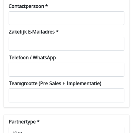
Contactpersoon *
Zakelijk E-Mailadres *
Telefoon / WhatsApp
Teamgrootte (pre-Sales + Implementatie)
Partnertype *