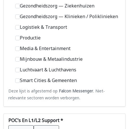
Gezondheidszorg — Ziekenhuizen
Gezondheidszorg — Klinieken / Poliklinieken
Logistiek & Transport
Productie
Media & Entertainment
Mijnbouw & Metaalindustrie
Luchtvaart & Luchthavens
Smart Cities & Gemeenten
Deze lijst is afgestemd op
Falcon Messenger
. Niet-
relevante sectoren worden verborgen.
POC’s En L1/L2 Support *