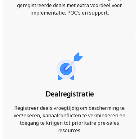
geregistreerde deals met extra voordeel voor
implementatie, POC’s en support.
Dealregistratie
Registreer deals vroegtijdig om bescherming te
verzekeren, kanaalconflicten te verminderen en
toegang te krijgen tot prioritaire pre-sales
resources.