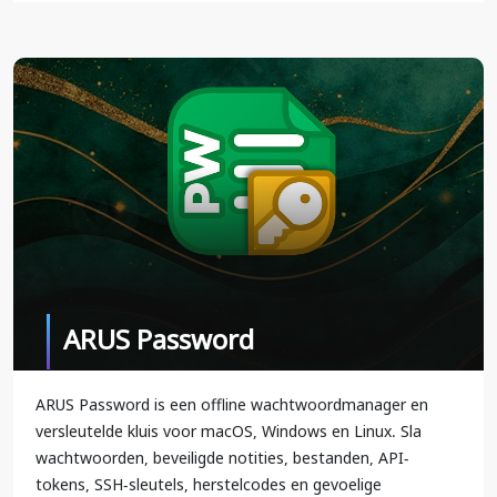
ARUS Password
ARUS Password is een offline wachtwoordmanager en
versleutelde kluis voor macOS, Windows en Linux. Sla
wachtwoorden, beveiligde notities, bestanden, API-
tokens, SSH-sleutels, herstelcodes en gevoelige