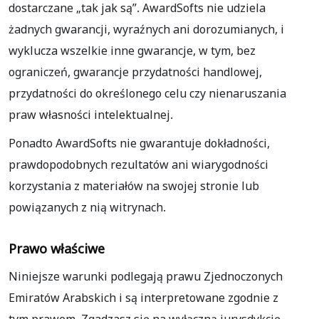
dostarczane „tak jak są”. AwardSofts nie udziela
żadnych gwarancji, wyraźnych ani dorozumianych, i
wyklucza wszelkie inne gwarancje, w tym, bez
ograniczeń, gwarancje przydatności handlowej,
przydatności do określonego celu czy nienaruszania
praw własności intelektualnej.
Ponadto AwardSofts nie gwarantuje dokładności,
prawdopodobnych rezultatów ani wiarygodności
korzystania z materiałów na swojej stronie lub
powiązanych z nią witrynach.
Prawo właściwe
Niniejsze warunki podlegają prawu Zjednoczonych
Emiratów Arabskich i są interpretowane zgodnie z