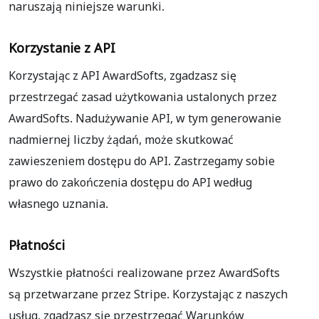
naruszają niniejsze warunki.
Korzystanie z API
Korzystając z API AwardSofts, zgadzasz się
przestrzegać zasad użytkowania ustalonych przez
AwardSofts. Nadużywanie API, w tym generowanie
nadmiernej liczby żądań, może skutkować
zawieszeniem dostępu do API. Zastrzegamy sobie
prawo do zakończenia dostępu do API według
własnego uznania.
Płatności
Wszystkie płatności realizowane przez AwardSofts
są przetwarzane przez Stripe. Korzystając z naszych
usług, zgadzasz się przestrzegać Warunków