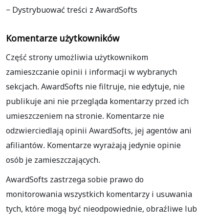
− Dystrybuować treści z AwardSofts
Komentarze użytkowników
Część strony umożliwia użytkownikom
zamieszczanie opinii i informacji w wybranych
sekcjach. AwardSofts nie filtruje, nie edytuje, nie
publikuje ani nie przegląda komentarzy przed ich
umieszczeniem na stronie. Komentarze nie
odzwierciedlają opinii AwardSofts, jej agentów ani
afiliantów. Komentarze wyrażają jedynie opinie
osób je zamieszczających.
AwardSofts zastrzega sobie prawo do
monitorowania wszystkich komentarzy i usuwania
tych, które mogą być nieodpowiednie, obraźliwe lub