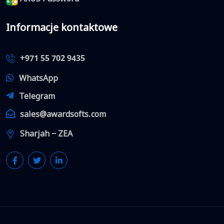
Informacje kontaktowe
+971 55 702 9435
WhatsApp
Telegram
sales@awardsofts.com
Sharjah − ZEA