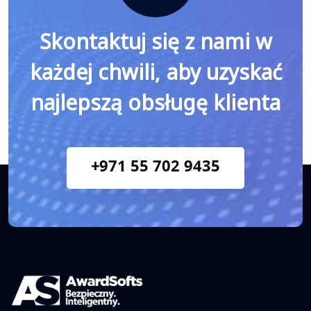
Skontaktuj się z nami w
każdej chwili, aby uzyskać
najlepszą obsługę klienta
+971 55 702 9435