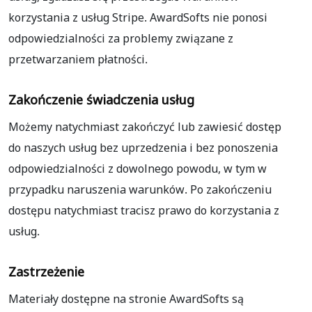
korzystania z usług Stripe. AwardSofts nie ponosi
odpowiedzialności za problemy związane z
przetwarzaniem płatności.
Zakończenie świadczenia usług
Możemy natychmiast zakończyć lub zawiesić dostęp
do naszych usług bez uprzedzenia i bez ponoszenia
odpowiedzialności z dowolnego powodu, w tym w
przypadku naruszenia warunków. Po zakończeniu
dostępu natychmiast tracisz prawo do korzystania z
usług.
Zastrzeżenie
Materiały dostępne na stronie AwardSofts są