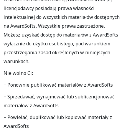
licencjodawcy posiadają prawa własności
intelektualnej do wszystkich materiałów dostępnych
na AwardSofts. Wszystkie prawa zastrzeżone.
Możesz uzyskać dostęp do materiałów z AwardSofts
wyłącznie do użytku osobistego, pod warunkiem
przestrzegania zasad określonych w niniejszych
warunkach.
Nie wolno Ci:
− Ponownie publikować materiałów z AwardSofts
− Sprzedawać, wynajmować lub sublicencjonować
materiałów z AwardSofts
− Powielać, duplikować lub kopiować materiały z
AwardSofts