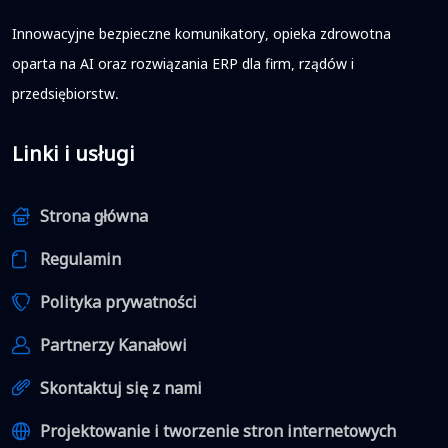
Innowacyjne bezpieczne komunikatory, opieka zdrowotna
oparta na AI oraz rozwiązania ERP dla firm, rządów i
przedsiębiorstw.
Linki i usługi
Strona główna
Regulamin
Polityka prywatności
Partnerzy Kanałowi
Skontaktuj się z nami
Projektowanie i tworzenie stron internetowych