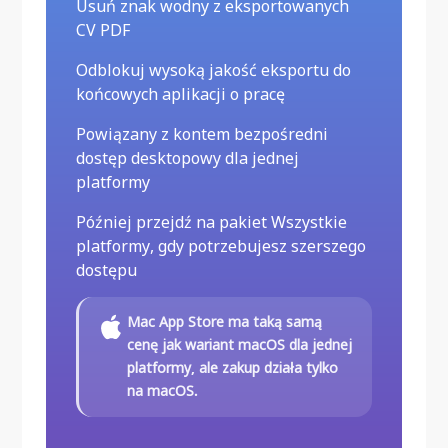
Usuń znak wodny z eksportowanych
CV PDF
Odblokuj wysoką jakość eksportu do
końcowych aplikacji o pracę
Powiązany z kontem bezpośredni
dostęp desktopowy dla jednej
platformy
Później przejdź na pakiet Wszystkie
platformy, gdy potrzebujesz szerszego
dostępu
Mac App Store ma taką samą
cenę jak wariant macOS dla jednej
platformy, ale zakup działa tylko
na macOS.