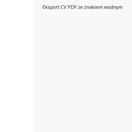
Eksport CV PDF ze znakiem wodnym