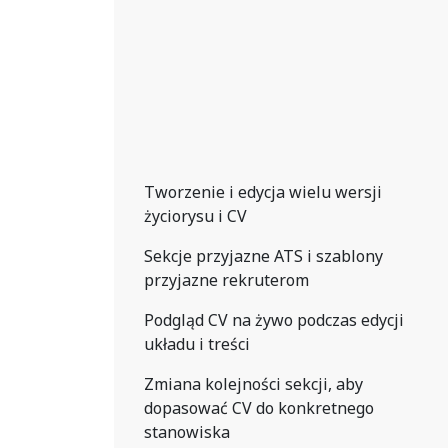
Tworzenie i edycja wielu wersji
życiorysu i CV
Sekcje przyjazne ATS i szablony
przyjazne rekruterom
Podgląd CV na żywo podczas edycji
układu i treści
Zmiana kolejności sekcji, aby
dopasować CV do konkretnego
stanowiska