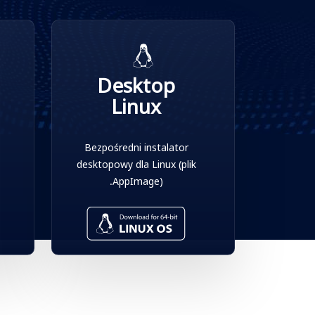
Desktop
Linux
Bezpośredni instalator
desktopowy dla Linux (plik
.AppImage)