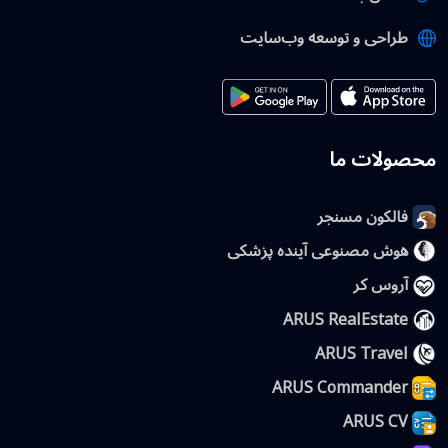
طراحی و توسعه وب‌سایت
محصولات ما
فالکون مسنجر
هوش مصنوعی آینده پزشکی
آروس کر
ARUS RealEstate
ARUS Travel
ARUS Commander
ARUS CV