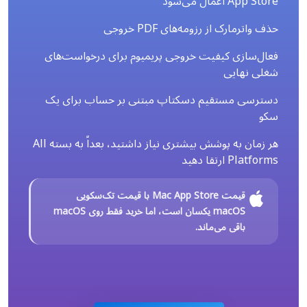
App Store اعمال می‌شود
حذف واترمارک از رزومه‌های PDF خروجی
فعال‌سازی کیفیت خروجی پریمیوم برای درخواست‌های
شغلی نهایی
دسترسی مستقیم دسکتاپ مبتنی بر حساب برای یک
سکو
هر زمان به پوشش بیشتری نیاز داشتید، بعداً به بسته All
Platforms ارتقا دهید
قیمت Mac App Store با قیمت تک‌سکویی
macOS یکسان است، اما خرید فقط روی macOS
باقی می‌ماند.