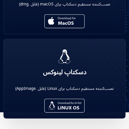
نصب‌کننده مستقیم دسکتاپ برای macOS (فایل .dmg)
دسکتاپ لینوکس
نصب‌کننده مستقیم دسکتاپ برای Linux (فایل .AppImage)