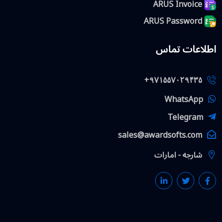
ARUS Invoice
ARUS Password
اطلاعات تماس
+۹۷۱۵۵۷۰۲۹۴۳۵
WhatsApp
Telegram
sales@awardsofts.com
شارجه − امارات