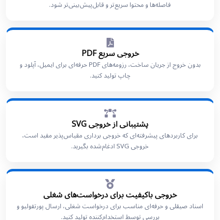
فاصله‌ها و محتوا سریع‌تر و قابل‌پیش‌بینی‌تر شود.
خروجی سریع PDF
بدون خروج از جریان ساخت، رزومه‌های PDF حرفه‌ای برای ایمیل، آپلود و
چاپ تولید کنید.
پشتیبانی از خروجی SVG
برای کاربردهای پیشرفته‌ای که خروجی برداری مقیاس‌پذیر مفید است،
خروجی SVG ادغام‌شده بگیرید.
خروجی باکیفیت برای درخواست‌های شغلی
اسناد صیقلی و حرفه‌ای مناسب برای درخواست شغلی، ارسال پورتفولیو و
بررسی توسط استخدام‌کننده تولید کنید.