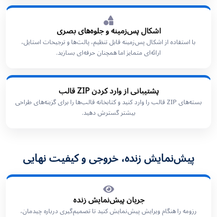
اشکال پس‌زمینه و جلوه‌های بصری
با استفاده از اشکال پس‌زمینه قابل تنظیم، پالت‌ها و ترجیحات استایل،
ارائه‌ای متمایز اما همچنان حرفه‌ای بسازید.
پشتیبانی از وارد کردن ZIP قالب
بسته‌های ZIP قالب را وارد کنید و کتابخانه قالب‌ها را برای گزینه‌های طراحی
بیشتر گسترش دهید.
پیش‌نمایش زنده، خروجی و کیفیت نهایی
جریان پیش‌نمایش زنده
رزومه را هنگام ویرایش پیش‌نمایش کنید تا تصمیم‌گیری درباره چیدمان،