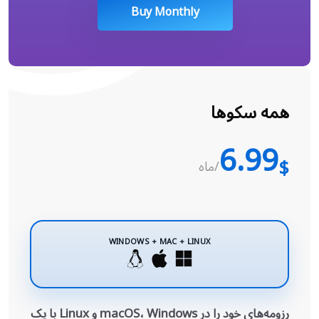
Buy Monthly
همه سکوها
6.99
$
/ماه
WINDOWS + MAC + LINUX
رزومه‌های خود را در macOS، Windows و Linux با یک