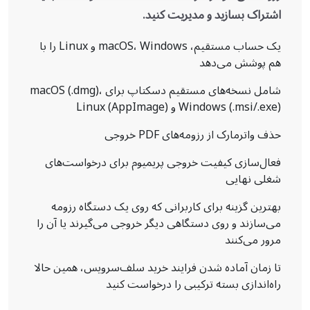
اشتراک بسازید و مدیریت کنید.
یک حساب مستقیم، macOS، Windows و Linux را با
هم پوشش می‌دهد
شامل نسخه‌های مستقیم دسکتاپ برای macOS (.dmg)،
Windows (.msi/.exe) و Linux (AppImage)
حذف واترمارک از رزومه‌های PDF خروجی
فعال‌سازی کیفیت خروجی پریمیوم برای درخواست‌های
شغلی نهایی
بهترین گزینه برای کاربرانی که روی یک دستگاه رزومه
می‌سازند و روی دستگاهی دیگر خروجی می‌گیرند یا آن را
مرور می‌کنند
تا زمان آماده شدن فرایند خرید سلف‌سرویس، همین حالا
راه‌اندازی بسته ترکیبی را درخواست کنید