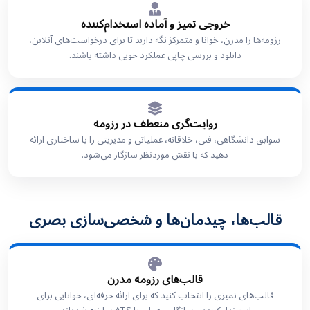
خروجی تمیز و آماده استخدام‌کننده
رزومه‌ها را مدرن، خوانا و متمرکز نگه دارید تا برای درخواست‌های آنلاین،
دانلود و بررسی چاپی عملکرد خوبی داشته باشند.
روایت‌گری منعطف در رزومه
سوابق دانشگاهی، فنی، خلاقانه، عملیاتی و مدیریتی را با ساختاری ارائه
دهید که با نقش موردنظر سازگار می‌شود.
قالب‌ها، چیدمان‌ها و شخصی‌سازی بصری
قالب‌های رزومه مدرن
قالب‌های تمیزی را انتخاب کنید که برای ارائه حرفه‌ای، خوانایی برای