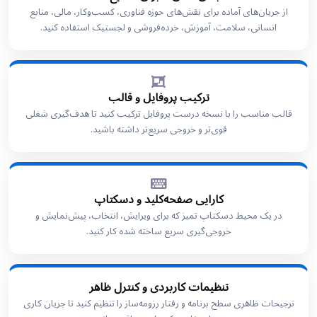
از جریان‌های آماده برای نقش‌های حوزه فناوری، کسب‌وکار، مالی، منابع
انسانی، سلامت، آموزش، خرده‌فروشی و لجستیک استفاده کنید.
ترکیب پروفایل و قالب
قالب مناسب را با نسخه درست پروفایل ترکیب کنید تا هدف‌گیری شغلی
قوی‌تر و خروجی سریع‌تر داشته باشید.
کارایی صفحه‌کلید و دسکتاپ
در یک محیط دسکتاپ تمیز که برای ویرایش، انتخاب، پیش‌نمایش و
خروجی‌گیری سریع ساخته شده کار کنید.
تنظیمات کاربردی و کنترل ظاهر
ترجیحات ظاهری سطح برنامه و رفتار رزومه‌ساز را تنظیم کنید تا جریان کاری