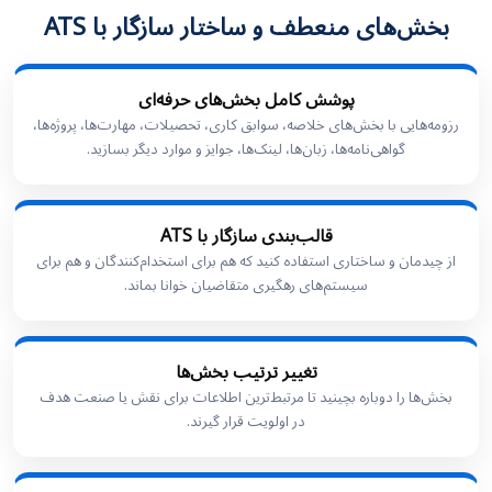
بخش‌های منعطف و ساختار سازگار با ATS
پوشش کامل بخش‌های حرفه‌ای
رزومه‌هایی با بخش‌های خلاصه، سوابق کاری، تحصیلات، مهارت‌ها، پروژه‌ها،
گواهی‌نامه‌ها، زبان‌ها، لینک‌ها، جوایز و موارد دیگر بسازید.
قالب‌بندی سازگار با ATS
از چیدمان و ساختاری استفاده کنید که هم برای استخدام‌کنندگان و هم برای
سیستم‌های رهگیری متقاضیان خوانا بماند.
تغییر ترتیب بخش‌ها
بخش‌ها را دوباره بچینید تا مرتبط‌ترین اطلاعات برای نقش یا صنعت هدف
در اولویت قرار گیرند.