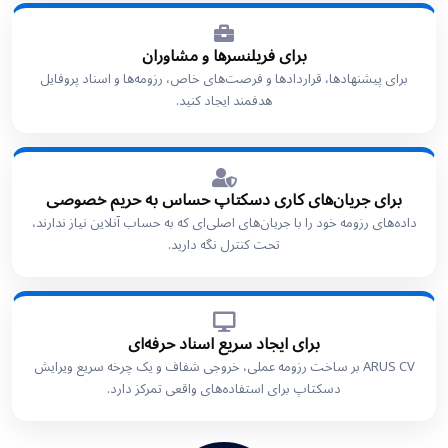
برای فریلنسرها و مشاوران
برای پیشنهادها، قراردادها و فرصت‌های خاص، رزومه‌ها و اسناد پروفایل
هدفمند ایجاد کنید.
برای جریان‌های کاری دسکتاپ حساس به حریم خصوصی
داده‌های رزومه خود را با جریان‌های اصلی‌ای که به حساب آنلاین نیاز ندارند،
تحت کنترل نگه دارید.
برای ایجاد سریع اسناد حرفه‌ای
ARUS CV بر ساخت رزومه عملی، خروجی شفاف و یک چرخه سریع ویرایش
دسکتاپ برای استفاده‌های واقعی تمرکز دارد.