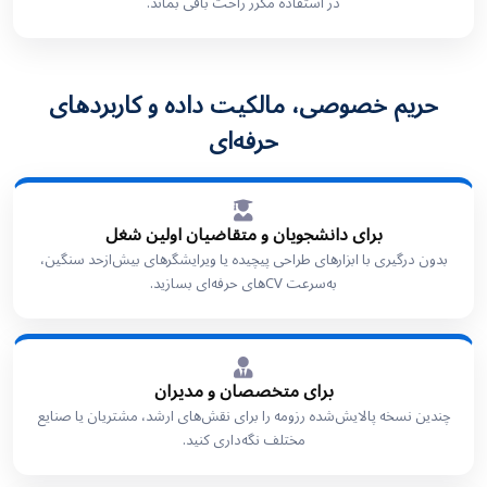
در استفاده مکرر راحت باقی بماند.
حریم خصوصی، مالکیت داده و کاربردهای
حرفه‌ای
برای دانشجویان و متقاضیان اولین شغل
بدون درگیری با ابزارهای طراحی پیچیده یا ویرایشگرهای بیش‌ازحد سنگین،
به‌سرعت CVهای حرفه‌ای بسازید.
برای متخصصان و مدیران
چندین نسخه پالایش‌شده رزومه را برای نقش‌های ارشد، مشتریان یا صنایع
مختلف نگه‌داری کنید.