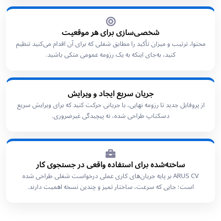
شخصی‌سازی برای هر موقعیت
محتوا، ترتیب و میزان تأکید را مطابق شغلی که برای آن اقدام می‌کنید تنظیم
کنید، به‌جای اینکه به یک رزومه عمومی متکی باشید.
جریان سریع ایجاد و ویرایش
از پروفایل جدید تا رزومه نهایی، با جریانی حرکت کنید که برای ویرایش سریع
دسکتاپ طراحی شده، نه پیچیدگی غیرضروری.
ساخته‌شده برای استفاده واقعی در جستجوی کار
ARUS CV بر پایه جریان‌های کاری عملی درخواست شغلی طراحی شده
است؛ جایی که سرعت، ساختار تمیز و چندین نسخه اهمیت دارند.