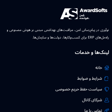
نوآوری در پیام‌رسانی امن، مراقبت‌های بهداشتی مبتنی بر هوش مصنوعی و
راه‌حل‌های ERP برای کسب‌وکارها، دولت‌ها و سازمان‌ها.
لینک‌ها و خدمات
خانه
شرایط و ضوابط
سیاست حفظ حریم خصوصی
شرکای کانال
تماس با ما