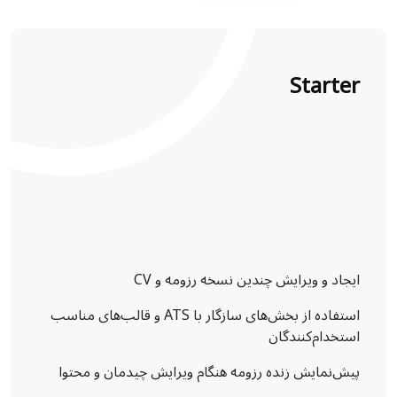
Starter
ایجاد و ویرایش چندین نسخه رزومه و CV
استفاده از بخش‌های سازگار با ATS و قالب‌های مناسب
استخدام‌کنندگان
پیش‌نمایش زنده رزومه هنگام ویرایش چیدمان و محتوا