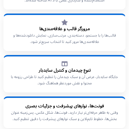
استخدام‌کننده و سازگاری عملی با ATS ساخته شده‌اند.
مرورگر قالب و علاقه‌مندی‌ها
قالب‌ها را با جستجو، دسته‌بندی، مرتب‌سازی، نمایش دانلودشده‌ها و
علاقه‌مندی‌ها مرور کنید تا انتخاب سریع‌تر شود.
تنوع چیدمان و کنترل سایدبار
جایگاه سایدبار، عرض آن و سبک چیدمان را تنظیم کنید تا طراحی رزومه با
محتوا و نقش موردنظر هماهنگ شود.
فونت‌ها، نوارهای پیشرفت و جزئیات بصری
وقتی به ظاهر حرفه‌ای‌تر نیاز دارید، فونت‌ها، شکل عکس، پس‌زمینه عنوان
بخش‌ها، خطوط تایم‌لاین و سبک نوارهای پیشرفت را دقیق تنظیم کنید.