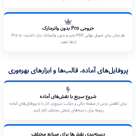
خروجی Pro بدون واترمارک
هر زمان برای تحویل نهایی PDF تمیز و بدون واترمارک نیاز داشتید، به Pro
ارتقا دهید.
پروفایل‌های آماده، قالب‌ها و ابزارهای بهره‌وری
شروع سریع با نقش‌های آماده
برای کاهش ترس از صفحه خالی و حرکت سریع‌تر، کار را با پروفایل‌های آماده
رزومه برای دسته‌های شغلی مختلف آغاز کنید.
دسته‌بندی نقش‌ها برای صنایع مختلف