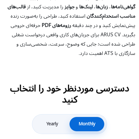
گواهی‌نامه‌ها
،
زبان‌ها
،
لینک‌ها
و
جوایز
را مدیریت کنید، از
قالب‌های
مناسب استخدام‌کنندگان
استفاده کنید، طراحی را به‌صورت زنده
پیش‌نمایش کنید و در چند دقیقه
رزومه‌های PDF
حرفه‌ای خروجی
بگیرید. ARUS CV برای جریان‌های کاری واقعی درخواست شغلی
طراحی شده است؛ جایی که وضوح، سرعت، شخصی‌سازی و
سازگاری با ATS اهمیت دارد.
دسترسی موردنظر خود را انتخاب
کنید
Yearly
Monthly