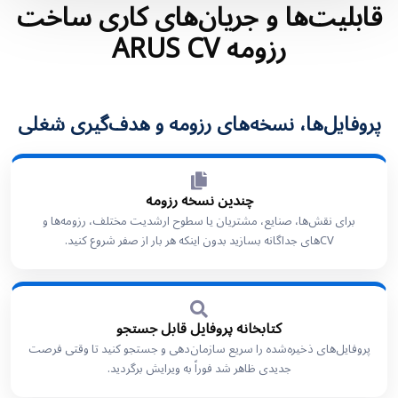
قابلیت‌ها و جریان‌های کاری ساخت
رزومه ARUS CV
پروفایل‌ها، نسخه‌های رزومه و هدف‌گیری شغلی
چندین نسخه رزومه
برای نقش‌ها، صنایع، مشتریان یا سطوح ارشدیت مختلف، رزومه‌ها و
CVهای جداگانه بسازید بدون اینکه هر بار از صفر شروع کنید.
کتابخانه پروفایل قابل جستجو
پروفایل‌های ذخیره‌شده را سریع سازمان‌دهی و جستجو کنید تا وقتی فرصت
جدیدی ظاهر شد فوراً به ویرایش برگردید.